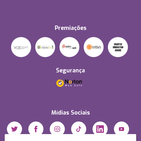
Premiações
Segurança
Mídias Sociais