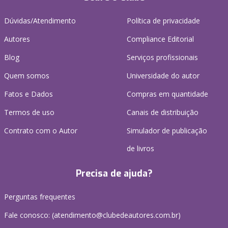
Dúvidas/Atendimento
Política de privacidade
Autores
Compliance Editorial
Blog
Serviços profissionais
Quem somos
Universidade do autor
Fatos e Dados
Compras em quantidade
Termos de uso
Canais de distribuição
Contrato com o Autor
Simulador de publicação
de livros
Precisa de ajuda?
Perguntas frequentes
Fale conosco: (atendimento@clubedeautores.com.br)