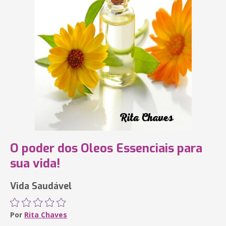
O poder dos Oleos Essenciais para
sua vida!
Vida Saudável
Por
Rita Chaves