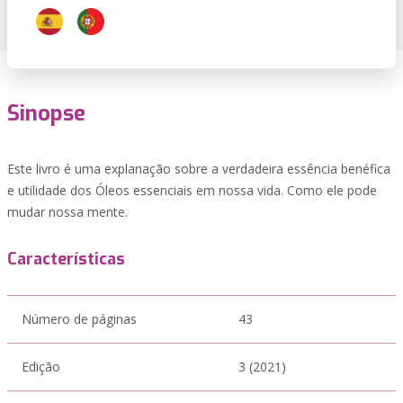
Sinopse
Este livro é uma explanação sobre a verdadeira essência benéfica
e utilidade dos Óleos essenciais em nossa vida. Como ele pode
mudar nossa mente.
Características
Número de páginas
43
Edição
3 (2021)