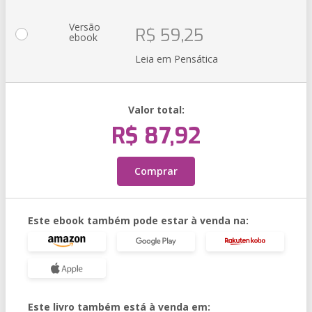
Versão
R$ 59,25
ebook
Leia em Pensática
Valor total:
R$ 87,92
Comprar
Este ebook também pode estar à venda na:
Este livro também está à venda em: