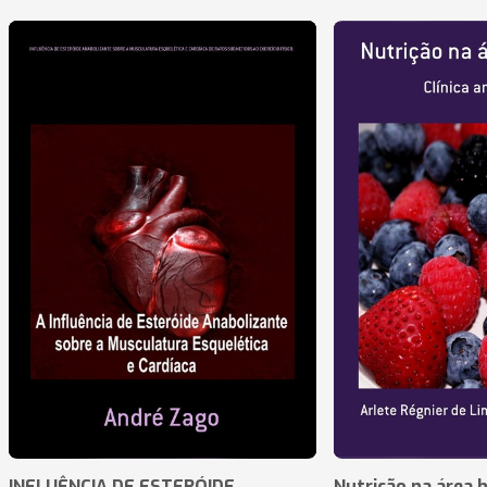
INFLUÊNCIA DE ESTERÓIDE
Nutrição na área 