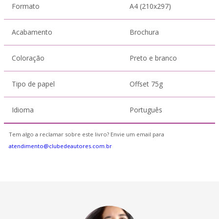
Formato
A4 (210x297)
Acabamento
Brochura
Coloração
Preto e branco
Tipo de papel
Offset 75g
Idioma
Português
Tem algo a reclamar sobre este livro? Envie um email para
atendimento@clubedeautores.com.br