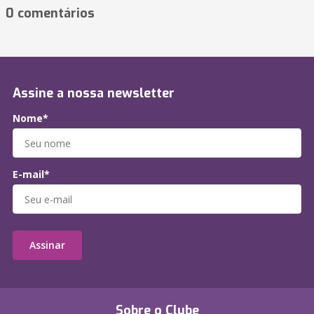
0 comentários
Assine a nossa newsletter
Nome*
E-mail*
Assinar
Sobre o Clube