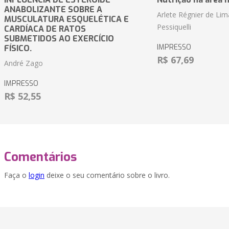
ANABOLIZANTE SOBRE A
Arlete Régnier de Lim
MUSCULATURA ESQUELÉTICA E
Pessiquelli
CARDÍACA DE RATOS
SUBMETIDOS AO EXERCÍCIO
IMPRESSO
FÍSICO.
R$ 67,69
André Zago
IMPRESSO
R$ 52,55
Comentários
Faça o
login
deixe o seu comentário sobre o livro.