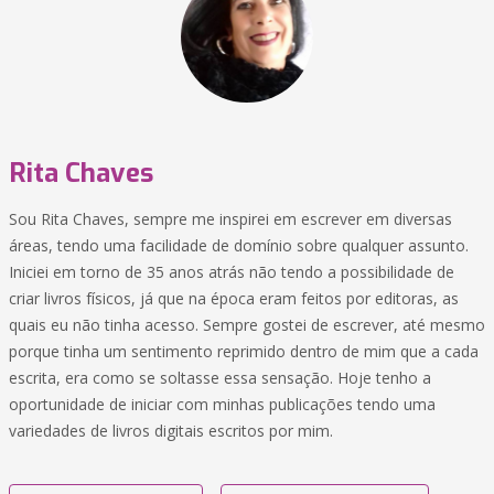
Rita Chaves
Sou Rita Chaves, sempre me inspirei em escrever em diversas
áreas, tendo uma facilidade de domínio sobre qualquer assunto.
Iniciei em torno de 35 anos atrás não tendo a possibilidade de
criar livros físicos, já que na época eram feitos por editoras, as
quais eu não tinha acesso. Sempre gostei de escrever, até mesmo
porque tinha um sentimento reprimido dentro de mim que a cada
escrita, era como se soltasse essa sensação. Hoje tenho a
oportunidade de iniciar com minhas publicações tendo uma
variedades de livros digitais escritos por mim.