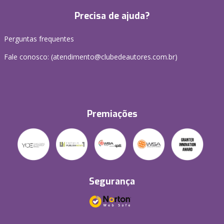
Precisa de ajuda?
Perguntas frequentes
Fale conosco: (atendimento@clubedeautores.com.br)
Premiações
Segurança