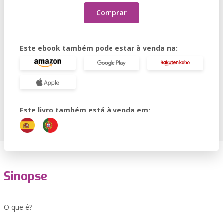
Comprar
Este ebook também pode estar à venda na:
Este livro também está à venda em:
Sinopse
O que é?