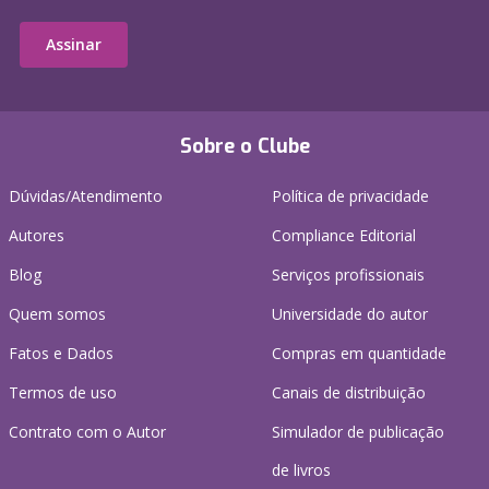
Assinar
Sobre o Clube
Dúvidas/Atendimento
Política de privacidade
Autores
Compliance Editorial
Blog
Serviços profissionais
Quem somos
Universidade do autor
Fatos e Dados
Compras em quantidade
Termos de uso
Canais de distribuição
Contrato com o Autor
Simulador de publicação
de livros