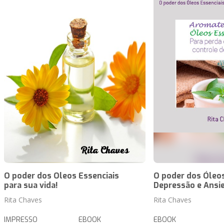
O poder dos Oleos Essenciais
O poder dos Óleos
para sua vida!
Depressão e Ansi
Rita Chaves
Rita Chaves
IMPRESSO
EBOOK
EBOOK