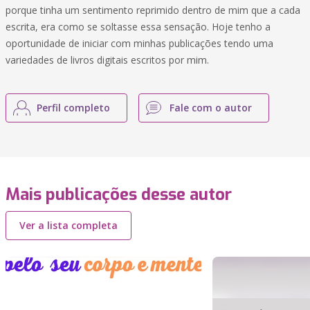
porque tinha um sentimento reprimido dentro de mim que a cada
escrita, era como se soltasse essa sensação. Hoje tenho a
oportunidade de iniciar com minhas publicações tendo uma
variedades de livros digitais escritos por mim.
Perfil completo
Fale com o autor
Mais publicações desse autor
Ver a lista completa