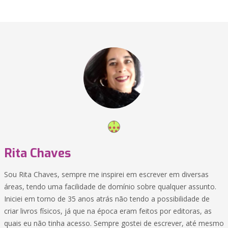
Rita Chaves
Sou Rita Chaves, sempre me inspirei em escrever em diversas
áreas, tendo uma facilidade de domínio sobre qualquer assunto.
Iniciei em torno de 35 anos atrás não tendo a possibilidade de
criar livros físicos, já que na época eram feitos por editoras, as
quais eu não tinha acesso. Sempre gostei de escrever, até mesmo