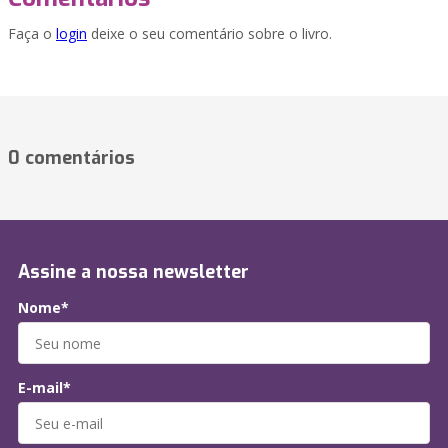
Faça o
login
deixe o seu comentário sobre o livro.
0 comentários
Assine a nossa newsletter
Nome*
E-mail*