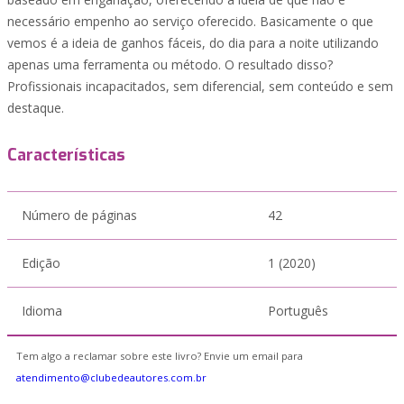
necessário empenho ao serviço oferecido. Basicamente o que
vemos é a ideia de ganhos fáceis, do dia para a noite utilizando
apenas uma ferramenta ou método. O resultado disso?
Profissionais incapacitados, sem diferencial, sem conteúdo e sem
destaque.
Características
Número de páginas
42
Edição
1 (2020)
Idioma
Português
Tem algo a reclamar sobre este livro? Envie um email para
atendimento@clubedeautores.com.br