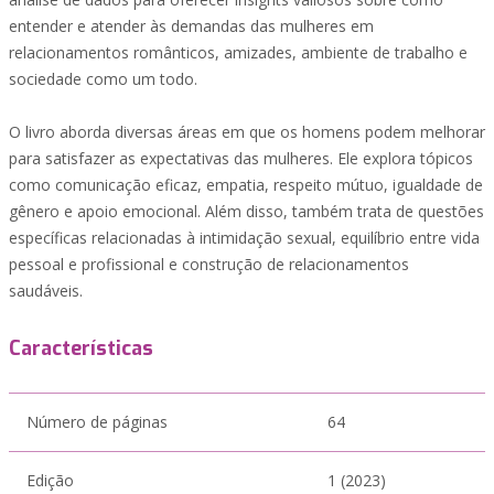
entender e atender às demandas das mulheres em
relacionamentos românticos, amizades, ambiente de trabalho e
sociedade como um todo.
O livro aborda diversas áreas em que os homens podem melhorar
para satisfazer as expectativas das mulheres. Ele explora tópicos
como comunicação eficaz, empatia, respeito mútuo, igualdade de
gênero e apoio emocional. Além disso, também trata de questões
específicas relacionadas à intimidação sexual, equilíbrio entre vida
pessoal e profissional e construção de relacionamentos
saudáveis.
Características
Número de páginas
64
Edição
1 (2023)