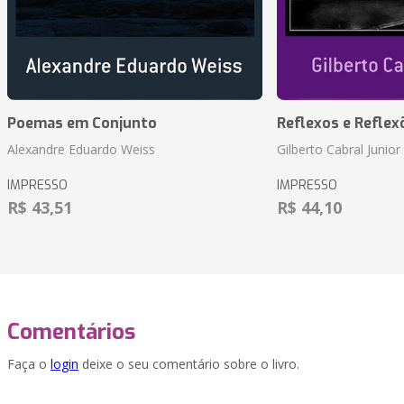
Poemas em Conjunto
Reflexos e Reflex
Alexandre Eduardo Weiss
Gilberto Cabral Junior
IMPRESSO
IMPRESSO
R$ 43,51
R$ 44,10
Comentários
Faça o
login
deixe o seu comentário sobre o livro.