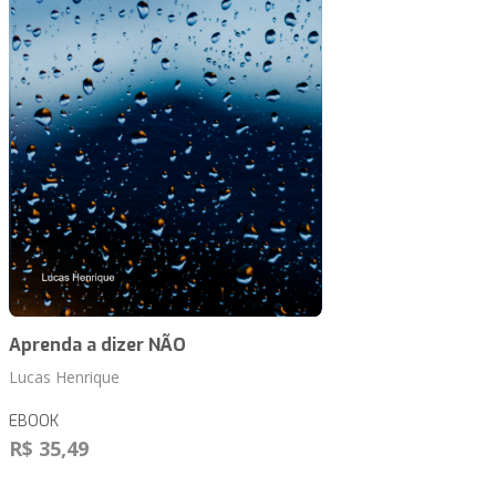
Aprenda a dizer NÃO
Lucas Henrique
EBOOK
R$ 35,49