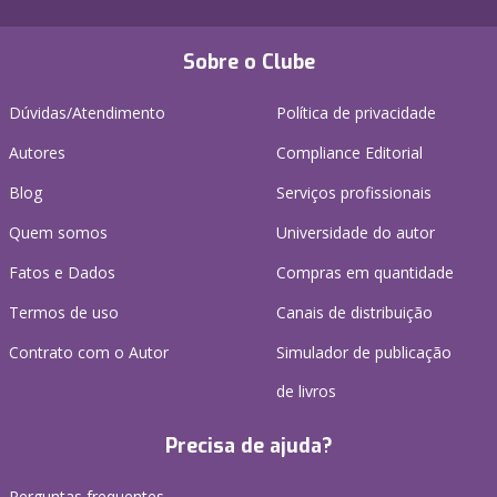
Sobre o Clube
Dúvidas/Atendimento
Política de privacidade
Autores
Compliance Editorial
Blog
Serviços profissionais
Quem somos
Universidade do autor
Fatos e Dados
Compras em quantidade
Termos de uso
Canais de distribuição
Contrato com o Autor
Simulador de publicação
de livros
Precisa de ajuda?
Perguntas frequentes