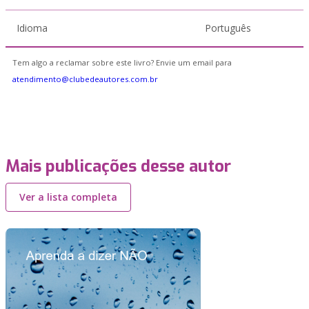
Idioma
Português
Tem algo a reclamar sobre este livro? Envie um email para
atendimento@clubedeautores.com.br
Mais publicações desse autor
Ver a lista completa