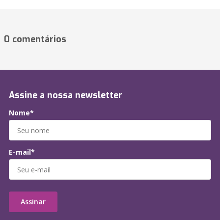
0 comentários
Assine a nossa newsletter
Nome*
E-mail*
Assinar