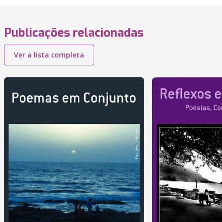
Publicações relacionadas
Ver a lista completa