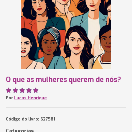
O que as mulheres querem de nós?
Por
Lucas Henrique
Código do livro: 627581
Categorias