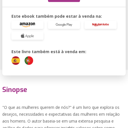
Este ebook também pode estar à venda na:
Este livro também está à venda em:
Sinopse
"O que as mulheres querem de nós?" é um livro que explora os
desejos, necessidades e expectativas das mulheres em relação
aos homens. O autor baseia-se em uma extensa pesquisa e
análise de dados para oferecer insights valiosos sobre como