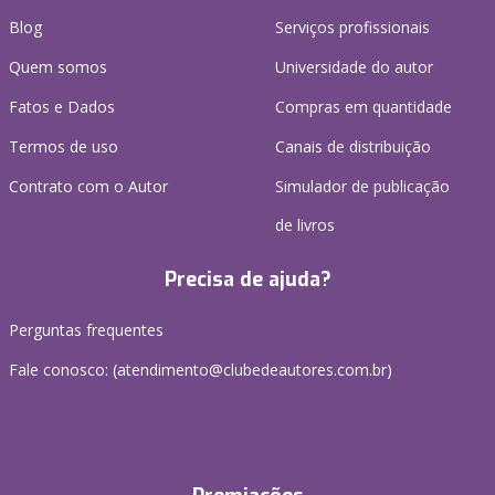
Blog
Serviços profissionais
Quem somos
Universidade do autor
Fatos e Dados
Compras em quantidade
Termos de uso
Canais de distribuição
Contrato com o Autor
Simulador de publicação
de livros
Precisa de ajuda?
Perguntas frequentes
Fale conosco: (atendimento@clubedeautores.com.br)