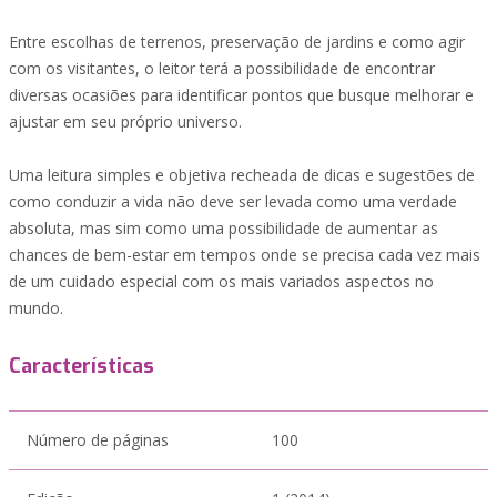
Entre escolhas de terrenos, preservação de jardins e como agir
com os visitantes, o leitor terá a possibilidade de encontrar
diversas ocasiões para identificar pontos que busque melhorar e
ajustar em seu próprio universo.
Uma leitura simples e objetiva recheada de dicas e sugestões de
como conduzir a vida não deve ser levada como uma verdade
absoluta, mas sim como uma possibilidade de aumentar as
chances de bem-estar em tempos onde se precisa cada vez mais
de um cuidado especial com os mais variados aspectos no
mundo.
Características
Número de páginas
100