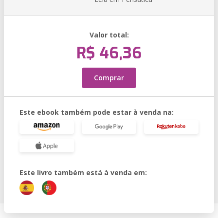
Valor total:
R$ 46,36
Comprar
Este ebook também pode estar à venda na:
Este livro também está à venda em: