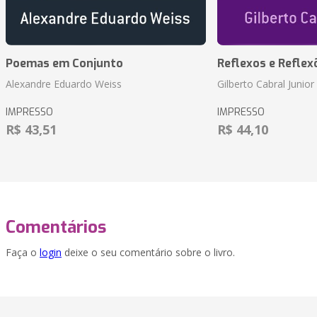
Poemas em Conjunto
Reflexos e Reflex
Alexandre Eduardo Weiss
Gilberto Cabral Junior
IMPRESSO
IMPRESSO
R$ 43,51
R$ 44,10
Comentários
Faça o
login
deixe o seu comentário sobre o livro.