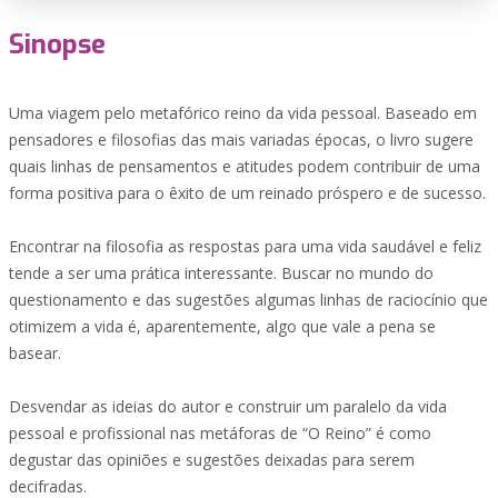
Sinopse
Uma viagem pelo metafórico reino da vida pessoal. Baseado em
pensadores e filosofias das mais variadas épocas, o livro sugere
quais linhas de pensamentos e atitudes podem contribuir de uma
forma positiva para o êxito de um reinado próspero e de sucesso.
Encontrar na filosofia as respostas para uma vida saudável e feliz
tende a ser uma prática interessante. Buscar no mundo do
questionamento e das sugestões algumas linhas de raciocínio que
otimizem a vida é, aparentemente, algo que vale a pena se
basear.
Desvendar as ideias do autor e construir um paralelo da vida
pessoal e profissional nas metáforas de “O Reino” é como
degustar das opiniões e sugestões deixadas para serem
decifradas.