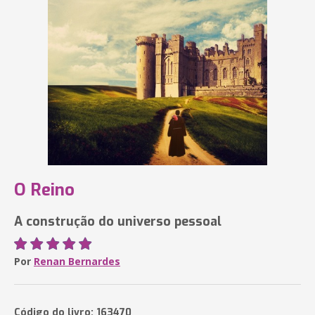
O Reino
A construção do universo pessoal
Por
Renan Bernardes
Código do livro: 163470