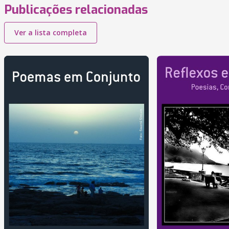
Publicações relacionadas
Ver a lista completa