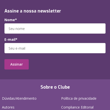
Assine a nossa newsletter
Nome*
E-mail*
Assinar
Sobre o Clube
Dúvidas/Atendimento
Política de privacidade
Autores
Compliance Editorial