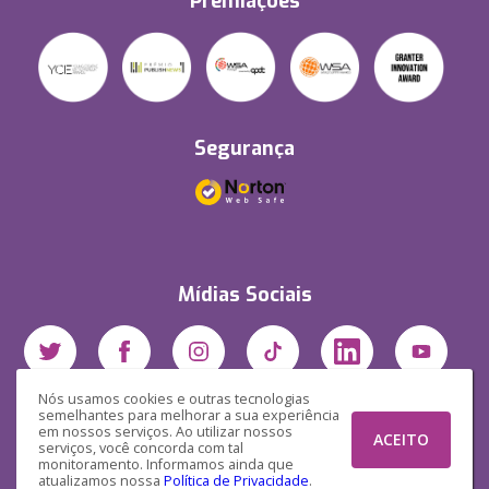
Premiações
Segurança
Mídias Sociais
Nós usamos cookies e outras tecnologias
semelhantes para melhorar a sua experiência
em nossos serviços. Ao utilizar nossos
ACEITO
serviços, você concorda com tal
monitoramento. Informamos ainda que
atualizamos nossa
Política de Privacidade
.