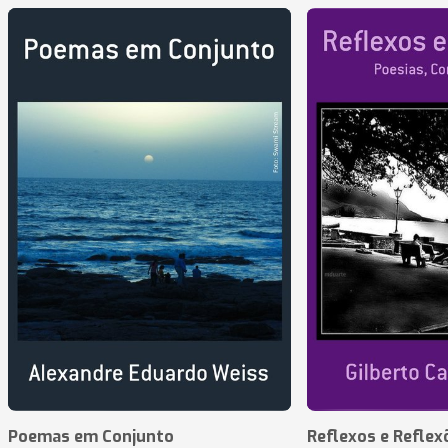
Poemas em Conjunto
Reflexos e Reflex