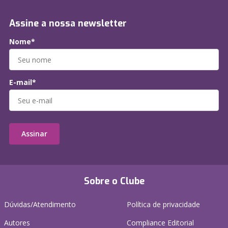
Assine a nossa newsletter
Nome*
E-mail*
Assinar
Sobre o Clube
Dúvidas/Atendimento
Política de privacidade
Autores
Compliance Editorial