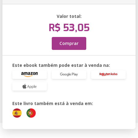
Valor total:
R$ 53,05
Comprar
Este ebook também pode estar à venda na:
Este livro também está à venda em: