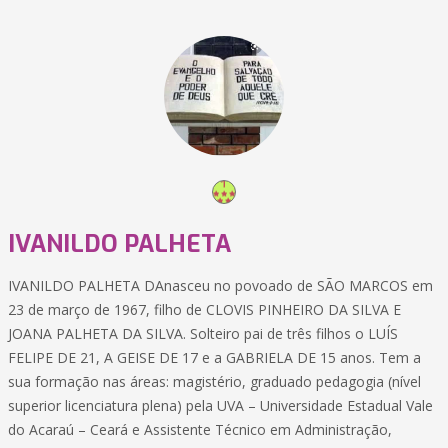
IVANILDO PALHETA
IVANILDO PALHETA DAnasceu no povoado de SÃO MARCOS em
23 de março de 1967, filho de CLOVIS PINHEIRO DA SILVA E
JOANA PALHETA DA SILVA. Solteiro pai de três filhos o LUÍS
FELIPE DE 21, A GEISE DE 17 e a GABRIELA DE 15 anos. Tem a
sua formação nas áreas: magistério, graduado pedagogia (nível
superior licenciatura plena) pela UVA – Universidade Estadual Vale
do Acaraú – Ceará e Assistente Técnico em Administração,