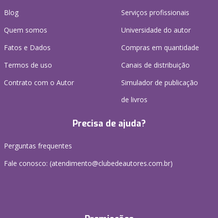
Blog
Serviços profissionais
Quem somos
Universidade do autor
Fatos e Dados
Compras em quantidade
Termos de uso
Canais de distribuição
Contrato com o Autor
Simulador de publicação
de livros
Precisa de ajuda?
Perguntas frequentes
Fale conosco: (atendimento@clubedeautores.com.br)