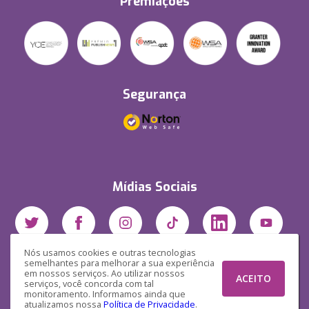
Premiações
Segurança
Mídias Sociais
Nós usamos cookies e outras tecnologias
semelhantes para melhorar a sua experiência
em nossos serviços. Ao utilizar nossos
ACEITO
serviços, você concorda com tal
monitoramento. Informamos ainda que
atualizamos nossa
Política de Privacidade
.