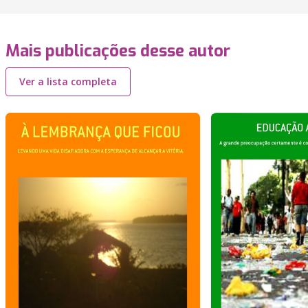
Mais publicações desse autor
Ver a lista completa