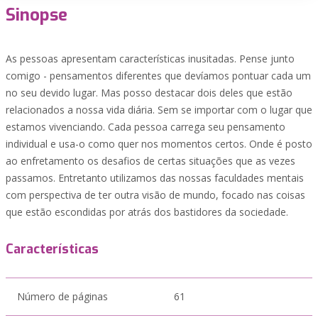
Sinopse
As pessoas apresentam características inusitadas. Pense junto
comigo - pensamentos diferentes que devíamos pontuar cada um
no seu devido lugar. Mas posso destacar dois deles que estão
relacionados a nossa vida diária. Sem se importar com o lugar que
estamos vivenciando. Cada pessoa carrega seu pensamento
individual e usa-o como quer nos momentos certos. Onde é posto
ao enfretamento os desafios de certas situações que as vezes
passamos. Entretanto utilizamos das nossas faculdades mentais
com perspectiva de ter outra visão de mundo, focado nas coisas
que estão escondidas por atrás dos bastidores da sociedade.
Características
Número de páginas
61