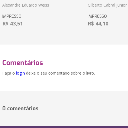
Alexandre Eduardo Weiss
Gilberto Cabral Junior
IMPRESSO
IMPRESSO
R$ 43,51
R$ 44,10
Comentários
Faça o
login
deixe o seu comentário sobre o livro.
0 comentários