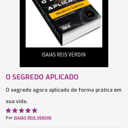
O SEGREDO APLICADO
O segredo agora aplicado de forma prática em
sua vida.
Por
ISAIAS REIS VERDIN