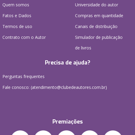
Quem somos
Universidade do autor
Fatos e Dados
Compras em quantidade
Termos de uso
Canais de distribuição
Contrato com o Autor
Simulador de publicação
de livros
Precisa de ajuda?
Perguntas frequentes
Fale conosco: (atendimento@clubedeautores.com.br)
Premiações