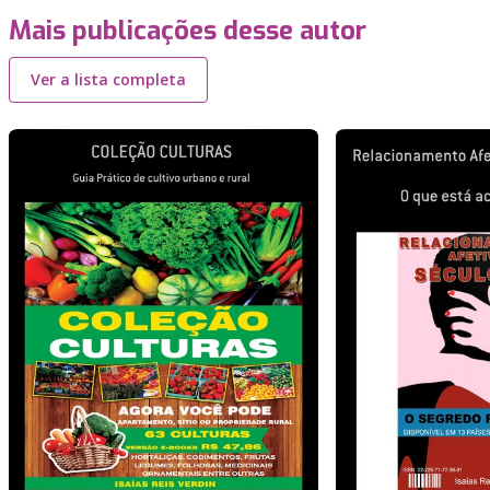
Mais publicações desse autor
Ver a lista completa