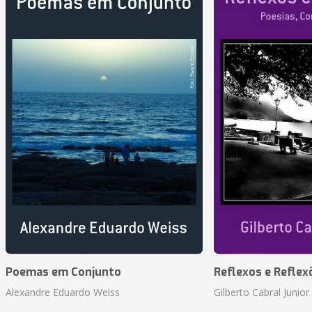
Poemas em Conjunto
Reflexos e Reflex
Alexandre Eduardo Weiss
Gilberto Cabral Junior