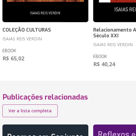
COLEÇÃO CULTURAS
Relacionamento A
Século XXI
ISAIAS REIS VERDIN
ISAIAS REIS VERDIN
EBOOK
EBOOK
R$ 65,02
R$ 40,24
Publicações relacionadas
Ver a lista completa