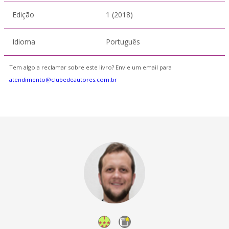
Edição
1 (2018)
Idioma
Português
Tem algo a reclamar sobre este livro? Envie um email para
atendimento@clubedeautores.com.br