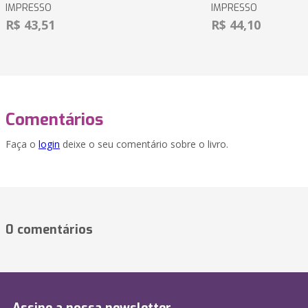
IMPRESSO
IMPRESSO
R$ 43,51
R$ 44,10
Comentários
Faça o
login
deixe o seu comentário sobre o livro.
0 comentários