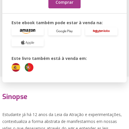
Comprar
Este ebook também pode estar à venda na:
Este livro também está à venda em:
Sinopse
Estudante já há 12 anos da Leia da Atração e experimentações,
contextualiza a forma abstrata de manifestarmos em nossas
vidas o que desejamos através do agir e entender as leis