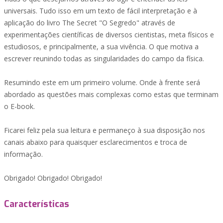
universais. Tudo isso em um texto de fácil interpretação e à
aplicação do livro The Secret "O Segredo" através de
experimentações científicas de diversos cientistas, meta físicos e
estudiosos, e principalmente, a sua vivência. O que motiva a
escrever reunindo todas as singularidades do campo da física.
Resumindo este em um primeiro volume. Onde à frente será
abordado as questões mais complexas como estas que terminam
o E-book.
Ficarei feliz pela sua leitura e permaneço à sua disposição nos
canais abaixo para quaisquer esclarecimentos e troca de
informação.
Obrigado! Obrigado! Obrigado!
Características