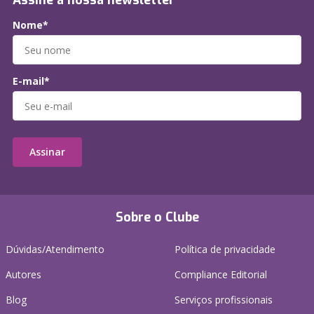
Assine a nossa newsletter
Nome*
E-mail*
Assinar
Sobre o Clube
Dúvidas/Atendimento
Política de privacidade
Autores
Compliance Editorial
Blog
Serviços profissionais