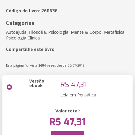
Código do livro: 260636
Categorias
Autoajuda, Filosofia, Psicologia, Mente & Corpo, Metafísica,
Psicologia Clínica
Compartilhe este livro
Esta página foi vista
2604
vezes desde 30/07/2018
Versão
R$ 47,31
ebook
Leia em Pensática
Valor total:
R$ 47,31