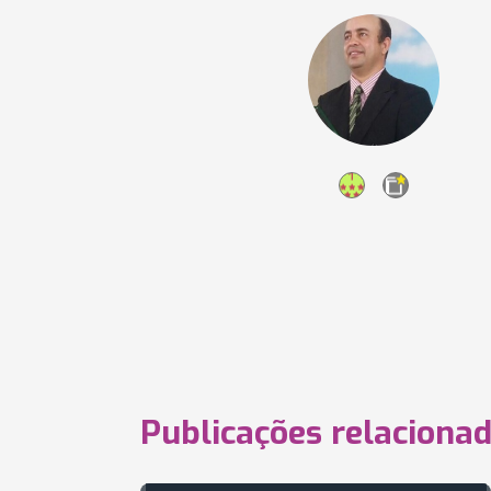
Publicações relaciona