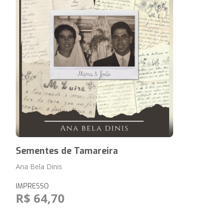
Sementes de Tamareira
Ana Bela Dinis
IMPRESSO
R$ 64,70