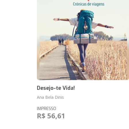
Desejo-te Vida!
Ana Bela Dinis
IMPRESSO
R$ 56,61