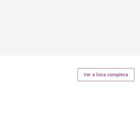
Ver a lista completa