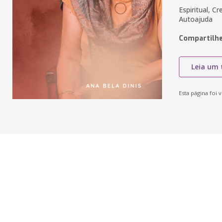
Espiritual, 
Autoajuda
Compartilhe
Leia um 
Esta página foi v