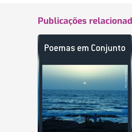
Publicações relaciona