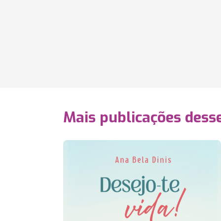
Mais publicações dess