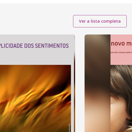
Ver a lista completa