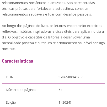
relacionamentos românticos e amizades. São apresentadas
técnicas práticas para fortalecer a autoestima, construir
relacionamentos saudáveis e lidar com desafios pessoais.
Ao longo das páginas do livro, os leitores encontrarão exercícios
reflexivos, histórias inspiradoras e dicas úteis para aplicar no dia a
dia. O objetivo é capacitar os leitores a desenvolver uma
mentalidade positiva e nutrir um relacionamento saudável consigo
mesmos.
Características
ISBN
9786500945256
Número de páginas
64
Edição
1 (2024)