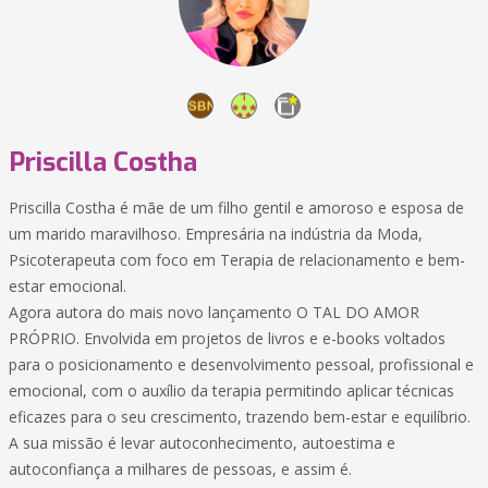
Priscilla Costha
Priscilla Costha é mãe de um filho gentil e amoroso e esposa de
um marido maravilhoso. Empresária na indústria da Moda,
Psicoterapeuta com foco em Terapia de relacionamento e bem-
estar emocional.
Agora autora do mais novo lançamento O TAL DO AMOR
PRÓPRIO. Envolvida em projetos de livros e e-books voltados
para o posicionamento e desenvolvimento pessoal, profissional e
emocional, com o auxílio da terapia permitindo aplicar técnicas
eficazes para o seu crescimento, trazendo bem-estar e equilíbrio.
A sua missão é levar autoconhecimento, autoestima e
autoconfiança a milhares de pessoas, e assim é.