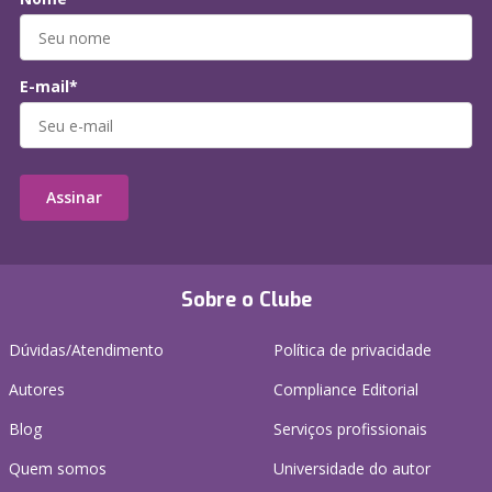
E-mail*
Assinar
Sobre o Clube
Dúvidas/Atendimento
Política de privacidade
Autores
Compliance Editorial
Blog
Serviços profissionais
Quem somos
Universidade do autor