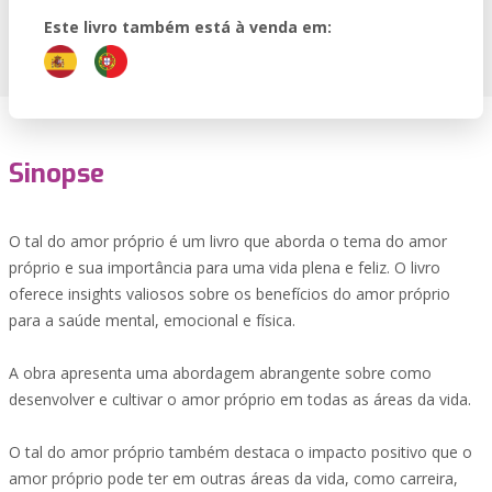
Este livro também está à venda em:
Sinopse
O tal do amor próprio é um livro que aborda o tema do amor
próprio e sua importância para uma vida plena e feliz. O livro
oferece insights valiosos sobre os benefícios do amor próprio
para a saúde mental, emocional e física.
A obra apresenta uma abordagem abrangente sobre como
desenvolver e cultivar o amor próprio em todas as áreas da vida.
O tal do amor próprio também destaca o impacto positivo que o
amor próprio pode ter em outras áreas da vida, como carreira,