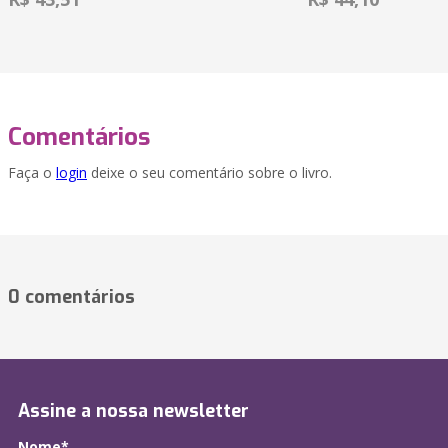
Comentários
Faça o
login
deixe o seu comentário sobre o livro.
0 comentários
Assine a nossa newsletter
Nome*