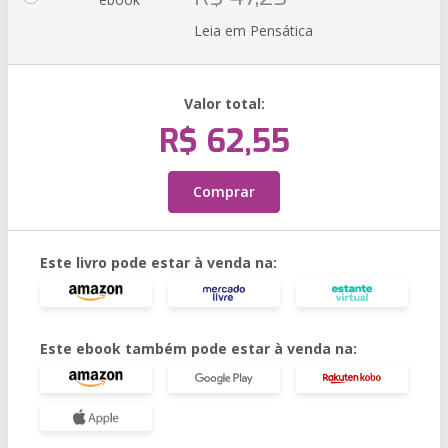
Leia em Pensática
Valor total:
R$ 62,55
Comprar
Este livro pode estar à venda na:
Este ebook também pode estar à venda na: