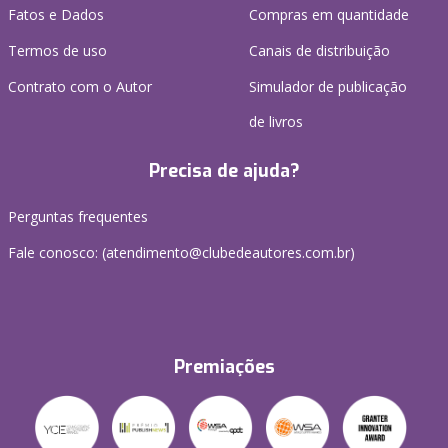
Fatos e Dados
Compras em quantidade
Termos de uso
Canais de distribuição
Contrato com o Autor
Simulador de publicação
de livros
Precisa de ajuda?
Perguntas frequentes
Fale conosco: (atendimento@clubedeautores.com.br)
Premiações