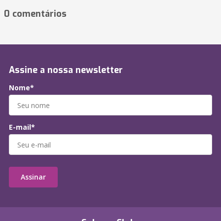
0 comentários
Assine a nossa newsletter
Nome*
E-mail*
Assinar