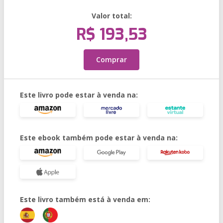
Valor total:
R$ 193,53
Comprar
Este livro pode estar à venda na:
Este ebook também pode estar à venda na:
Este livro também está à venda em: