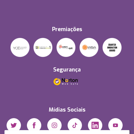
Premiações
Segurança
Mídias Sociais