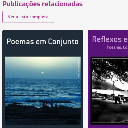
Publicações relacionadas
Ver a lista completa