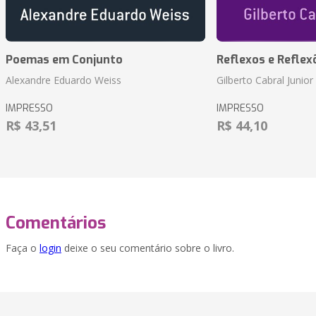
Poemas em Conjunto
Reflexos e Reflex
Alexandre Eduardo Weiss
Gilberto Cabral Junior
IMPRESSO
IMPRESSO
R$ 43,51
R$ 44,10
Comentários
Faça o
login
deixe o seu comentário sobre o livro.