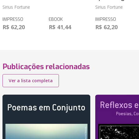
Sirius Fortune
Sirius Fortune
IMPRESSO
EBOOK
IMPRESSO
R$ 62,20
R$ 41,44
R$ 62,20
Publicações relacionadas
Ver a lista completa