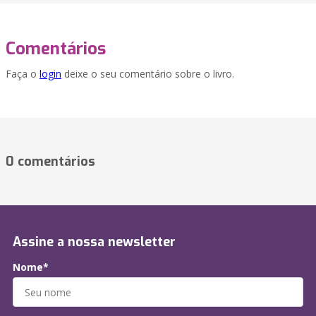
Comentários
Faça o
login
deixe o seu comentário sobre o livro.
0 comentários
Assine a nossa newsletter
Nome*