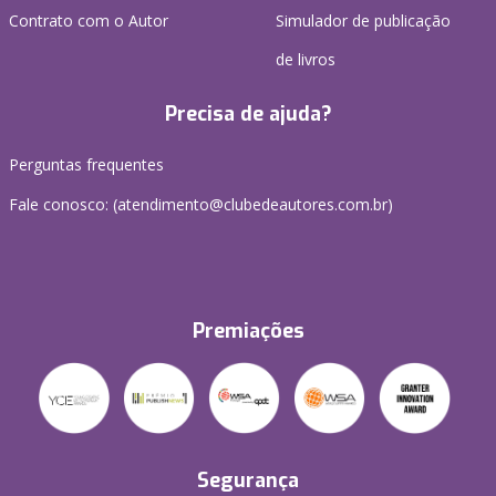
Contrato com o Autor
Simulador de publicação
de livros
Precisa de ajuda?
Perguntas frequentes
Fale conosco: (atendimento@clubedeautores.com.br)
Premiações
Segurança