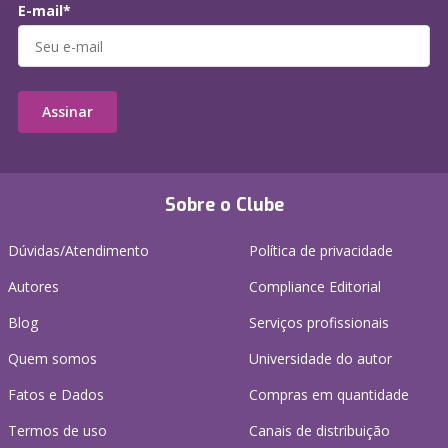
E-mail*
Assinar
Sobre o Clube
Dúvidas/Atendimento
Política de privacidade
Autores
Compliance Editorial
Blog
Serviços profissionais
Quem somos
Universidade do autor
Fatos e Dados
Compras em quantidade
Termos de uso
Canais de distribuição