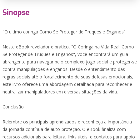
Sinopse
"O ultimo coringa Como Se Proteger de Truques e Enganos"
Neste eBook revelador e prático, "O Coringa na Vida Real: Como
Se Proteger de Truques e Enganos", você encontrará um guia
abrangente para navegar pelo complexo jogo social e proteger-se
contra manipulações e enganos. Desde o entendimento das
regras sociais até o fortalecimento de suas defesas emocionais,
este livro oferece uma abordagem detalhada para reconhecer e
neutralizar manipuladores em diversas situações da vida.
Conclusão
Relembre os principais aprendizados e reconheça a importância
da jornada contínua de auto-proteção. O eBook finaliza com
recursos adicionais para leitura, links úteis, e contatos para apoio