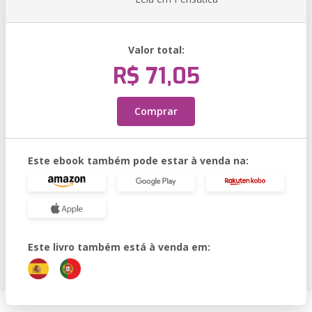
Valor total:
R$ 71,05
Comprar
Este ebook também pode estar à venda na:
Este livro também está à venda em: