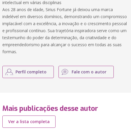
intelectual em várias disciplinas
Aos 28 anos de idade, Sirius Fortune já deixou uma marca
indelével em diversos domínios, demonstrando um compromisso
implacável com a excelência, a inovação e o crescimento pessoal
e profissional contínuo. Sua trajetória inspiradora serve como um
testemunho do poder da determinação, da criatividade e do
empreendedorismo para alcançar o sucesso em todas as suas
formas.
Perfil completo
Fale com o autor
Mais publicações desse autor
Ver a lista completa