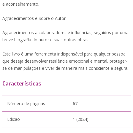
e aconselhamento.
Agradecimentos e Sobre o Autor
Agradecimentos a colaboradores e influências, seguidos por uma
breve biografia do autor e suas outras obras.
Este livro é uma ferramenta indispensável para qualquer pessoa
que deseja desenvolver resiliência emocional e mental, proteger-
se de manipulações e viver de maneira mais consciente e segura.
Características
Número de páginas
67
Edição
1 (2024)