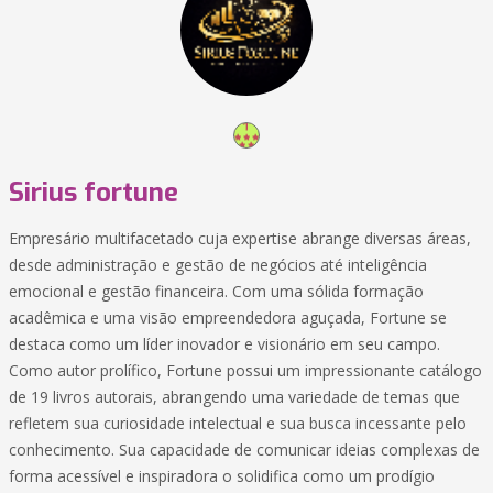
Sirius fortune
Empresário multifacetado cuja expertise abrange diversas áreas,
desde administração e gestão de negócios até inteligência
emocional e gestão financeira. Com uma sólida formação
acadêmica e uma visão empreendedora aguçada, Fortune se
destaca como um líder inovador e visionário em seu campo.
Como autor prolífico, Fortune possui um impressionante catálogo
de 19 livros autorais, abrangendo uma variedade de temas que
refletem sua curiosidade intelectual e sua busca incessante pelo
conhecimento. Sua capacidade de comunicar ideias complexas de
forma acessível e inspiradora o solidifica como um prodígio