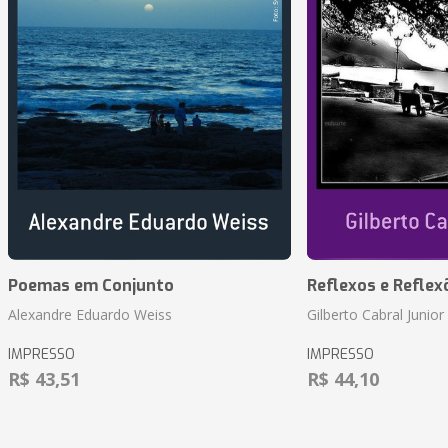
Poemas em Conjunto
Reflexos e Reflex
Alexandre Eduardo Weiss
Gilberto Cabral Junior
IMPRESSO
IMPRESSO
R$ 43,51
R$ 44,10