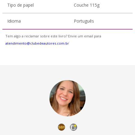
Tipo de papel
Couche 115g
Idioma
Português
Tem algo a reclamar sobre este livro? Envie um email para
atendimento@clubedeautores.com.br