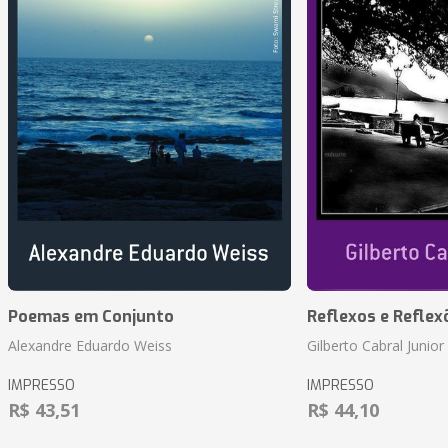
Poemas em Conjunto
Reflexos e Reflex
Alexandre Eduardo Weiss
Gilberto Cabral Junior
IMPRESSO
IMPRESSO
R$ 43,51
R$ 44,10