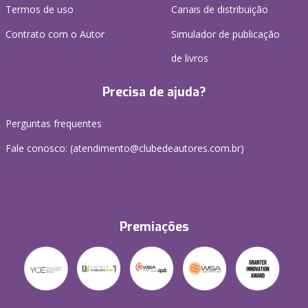
Termos de uso
Canais de distribuição
Contrato com o Autor
Simulador de publicação
de livros
Precisa de ajuda?
Perguntas frequentes
Fale conosco: (atendimento@clubedeautores.com.br)
Premiações