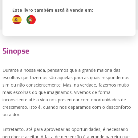
Este livro também está à venda em:
Sinopse
Durante a nossa vida, pensamos que a grande maioria das
escolhas que fazemos são aquelas para as quais respondemos
sim ou não conscientemente. Mas, na verdade, fazemos muito
mais escolhas do que imaginamos. Vivemos de forma
inconsciente até a vida nos presentear com oportunidades de
crescimento. Isto é, quando nos deparamos com o desconforto
ou a dor.
Entretanto, até para aproveitar as oportunidades, é necessário
perceber e aceitar. A falta de percepção é a grande barreira que