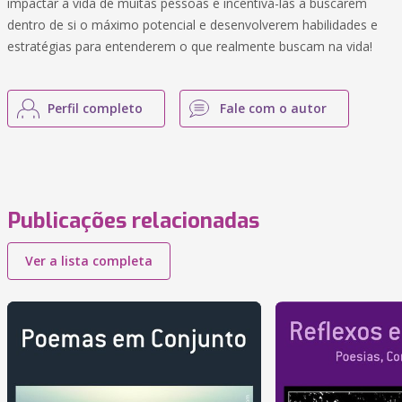
impactar a vida de muitas pessoas e incentivá-las a buscarem
dentro de si o máximo potencial e desenvolverem habilidades e
estratégias para entenderem o que realmente buscam na vida!
Perfil completo
Fale com o autor
Publicações relacionadas
Ver a lista completa