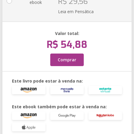
R$ 29,56
ebook
Leia em Pensática
Valor total:
R$ 54,88
Comprar
Este livro pode estar à venda na:
Este ebook também pode estar à venda na: