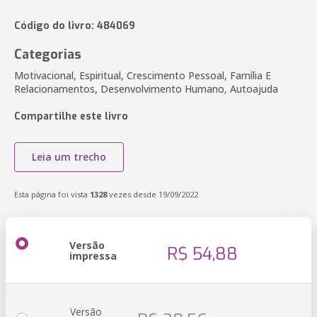
Código do livro: 484069
Categorias
Motivacional, Espiritual, Crescimento Pessoal, Família E
Relacionamentos, Desenvolvimento Humano, Autoajuda
Compartilhe este livro
Leia um trecho
Esta página foi vista
1328
vezes desde 19/09/2022
Versão
R$ 54,88
impressa
Versão