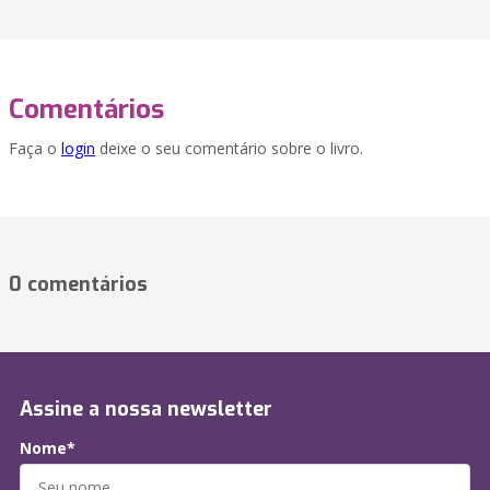
Comentários
Faça o
login
deixe o seu comentário sobre o livro.
0 comentários
Assine a nossa newsletter
Nome*