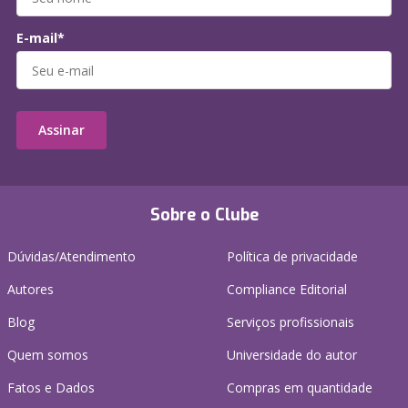
E-mail*
Assinar
Sobre o Clube
Dúvidas/Atendimento
Política de privacidade
Autores
Compliance Editorial
Blog
Serviços profissionais
Quem somos
Universidade do autor
Fatos e Dados
Compras em quantidade