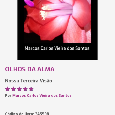
OLHOS DA ALMA
Nossa Terceira Visão
Por
Marcos Carlos Vieira dos Santos
Código do livro: 345598