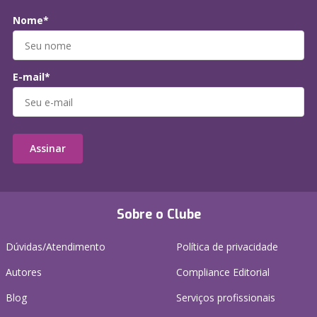
Nome*
E-mail*
Assinar
Sobre o Clube
Dúvidas/Atendimento
Política de privacidade
Autores
Compliance Editorial
Blog
Serviços profissionais