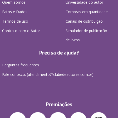
Quem somos
Universidade do autor
Fatos e Dados
Compras em quantidade
Termos de uso
Canais de distribuição
Contrato com o Autor
Simulador de publicação
de livros
Precisa de ajuda?
Perguntas frequentes
Fale conosco: (atendimento@clubedeautores.com.br)
Premiações