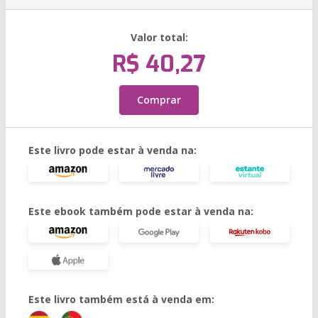
Valor total:
R$ 40,27
Comprar
Este livro pode estar à venda na:
Este ebook também pode estar à venda na:
Este livro também está à venda em: