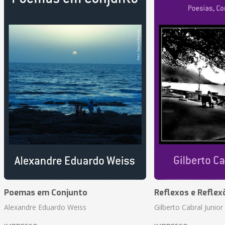
Poemas em Conjunto
Reflexos e Reflex
Alexandre Eduardo Weiss
Gilberto Cabral Junior