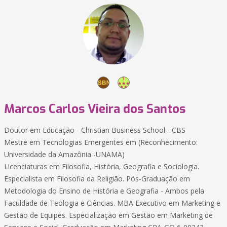
Marcos Carlos Vieira dos Santos
Doutor em Educação - Christian Business School - CBS
Mestre em Tecnologias Emergentes em (Reconhecimento:
Universidade da Amazônia -UNAMA)
Licenciaturas em Filosofia, História, Geografia e Sociologia.
Especialista em Filosofia da Religião. Pós-Graduação em
Metodologia do Ensino de História e Geografia - Ambos pela
Faculdade de Teologia e Ciências. MBA Executivo em Marketing e
Gestão de Equipes. Especialização em Gestão em Marketing de