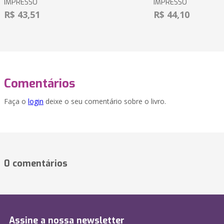
IMPRESSO
IMPRESSO
R$ 43,51
R$ 44,10
Comentários
Faça o
login
deixe o seu comentário sobre o livro.
0 comentários
Assine a nossa newsletter