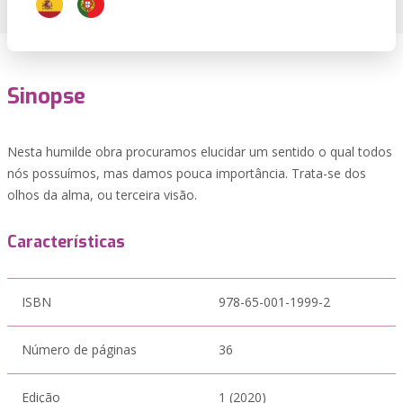
Sinopse
Nesta humilde obra procuramos elucidar um sentido o qual todos
nós possuímos, mas damos pouca importância. Trata-se dos
olhos da alma, ou terceira visão.
Características
ISBN
978-65-001-1999-2
Número de páginas
36
Edição
1 (2020)