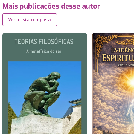
Mais publicações desse autor
Ver a lista completa