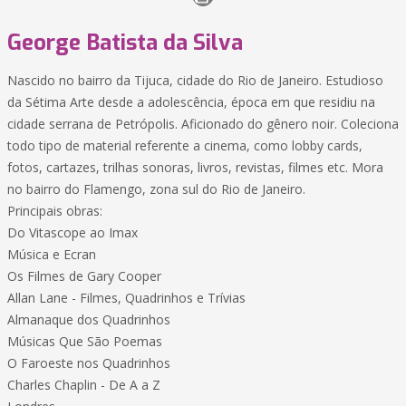
George Batista da Silva
Nascido no bairro da Tijuca, cidade do Rio de Janeiro. Estudioso
da Sétima Arte desde a adolescência, época em que residiu na
cidade serrana de Petrópolis. Aficionado do gênero noir. Coleciona
todo tipo de material referente a cinema, como lobby cards,
fotos, cartazes, trilhas sonoras, livros, revistas, filmes etc. Mora
no bairro do Flamengo, zona sul do Rio de Janeiro.
Principais obras:
Do Vitascope ao Imax
Música e Ecran
Os Filmes de Gary Cooper
Allan Lane - Filmes, Quadrinhos e Trívias
Almanaque dos Quadrinhos
Músicas Que São Poemas
O Faroeste nos Quadrinhos
Charles Chaplin - De A a Z