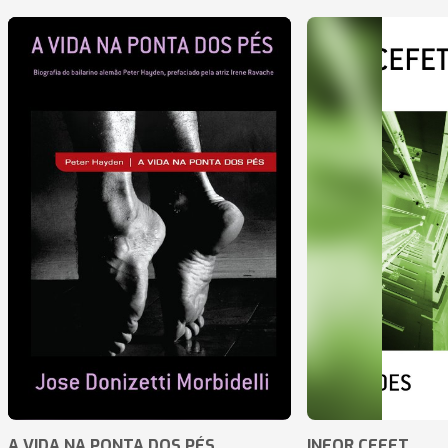
A VIDA NA PONTA DOS PÉS
INFOR CEFET