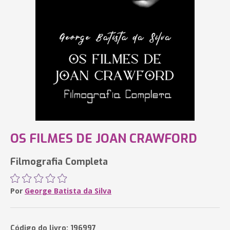
OS FILMES DE JOAN CRAWFORD
Filmografia Completa
Por
George Batista da Silva
Código do livro: 196997