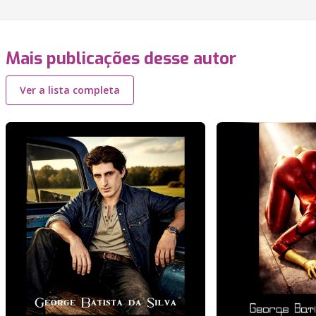
Mais publicações desse autor
Ver a lista completa