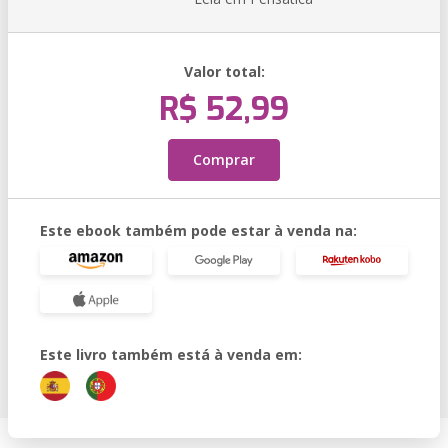
Valor total:
R$ 52,99
Comprar
Este ebook também pode estar à venda na:
Este livro também está à venda em: