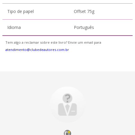
Tipo de papel
Offset 75g
Idioma
Português
Tem algo a reclamar sobre este livro? Envie um email para
atendimento@clubedeautores.com.br