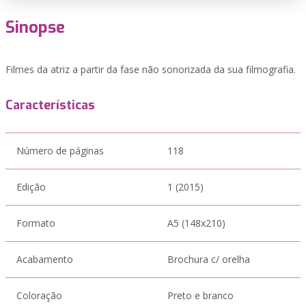
Sinopse
Filmes da atriz a partir da fase não sonorizada da sua filmografia.
Características
Número de páginas
118
Edição
1 (2015)
Formato
A5 (148x210)
Acabamento
Brochura c/ orelha
Coloração
Preto e branco