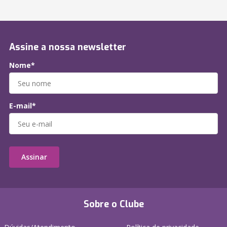
Assine a nossa newsletter
Nome*
E-mail*
Assinar
Sobre o Clube