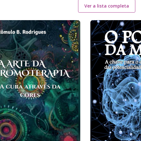
Ver a lista completa