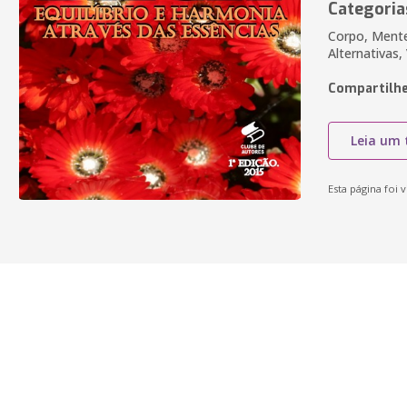
Categoria
Corpo, Mente 
Alternativas,
Compartilhe
Leia um 
Esta página foi v