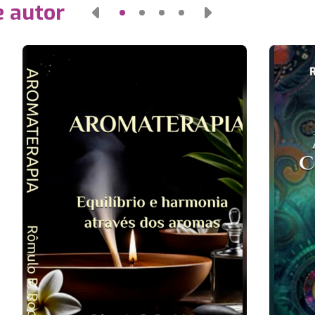
e autor