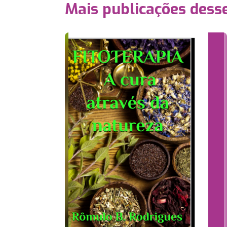
Mais publicações dess