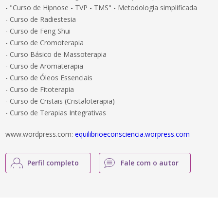
- "Curso de Hipnose - TVP - TMS" - Metodologia simplificada
- Curso de Radiestesia
- Curso de Feng Shui
- Curso de Cromoterapia
- Curso Básico de Massoterapia
- Curso de Aromaterapia
- Curso de Óleos Essenciais
- Curso de Fitoterapia
- Curso de Cristais (Cristaloterapia)
- Curso de Terapias Integrativas
www.wordpress.com:
equilibrioeconsciencia.worpress.com
Perfil completo
Fale com o autor