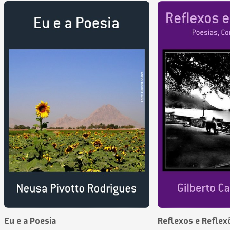
Eu e a Poesia
Reflexos e Reflex