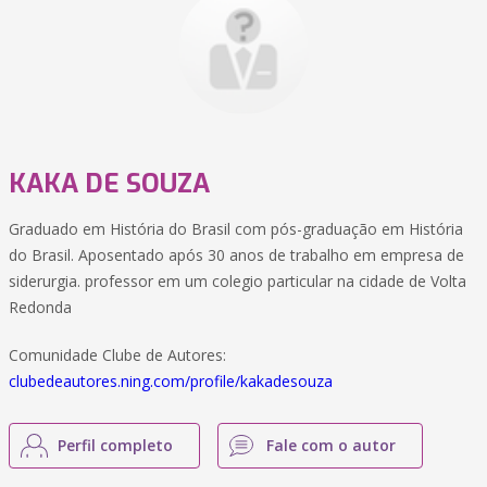
KAKA DE SOUZA
Graduado em História do Brasil com pós-graduação em História
do Brasil. Aposentado após 30 anos de trabalho em empresa de
siderurgia. professor em um colegio particular na cidade de Volta
Redonda
Comunidade Clube de Autores:
clubedeautores.ning.com/profile/kakadesouza
Perfil completo
Fale com o autor