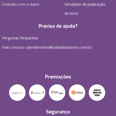
Contrato com o Autor
Simulador de publicação
de livros
Precisa de ajuda?
Perguntas frequentes
Fale conosco: (atendimento@clubedeautores.com.br)
Premiações
Segurança