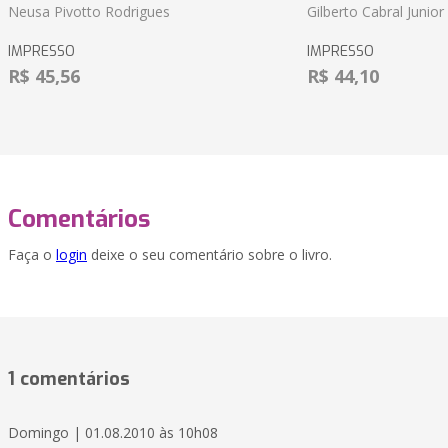
Neusa Pivotto Rodrigues
Gilberto Cabral Junior
IMPRESSO
IMPRESSO
R$ 45,56
R$ 44,10
Comentários
Faça o
login
deixe o seu comentário sobre o livro.
1 comentários
Domingo | 01.08.2010 às 10h08