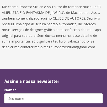
Me chamo Roberto Struan e sou autor do romance mash-up “O
ALIENISTA E O FANTASMA DE JING RU”, de Machado de Assis,
também comercializado aqui no CLUBE DE AUTORES. Seu livro
possuiu uma capa de feitura padrão automática, lhe ofereço
meus serviços de designer gráfico para confecção de uma capa
original para sua obra. Sem duvida nenhuma, esse detalhe de
suma importância, só dignificara teu livro, valorizando-o. Se
desejar me contatar me e-mail é: robertostruan@gmail.com
Assine a nossa newsletter
Nome*