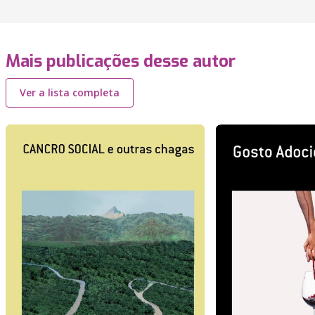
Mais publicações desse autor
Ver a lista completa