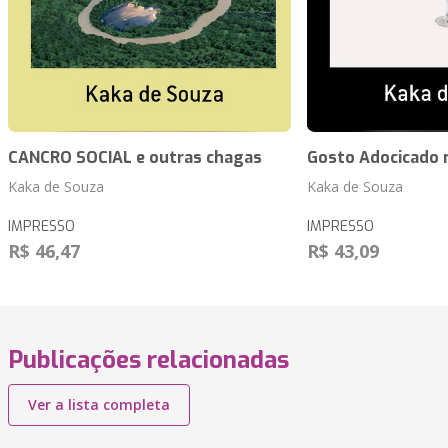
CANCRO SOCIAL e outras chagas
Gosto Adocicado 
Kaka de Souza
Kaka de Souza
IMPRESSO
IMPRESSO
R$ 46,47
R$ 43,09
Publicações relacionadas
Ver a lista completa