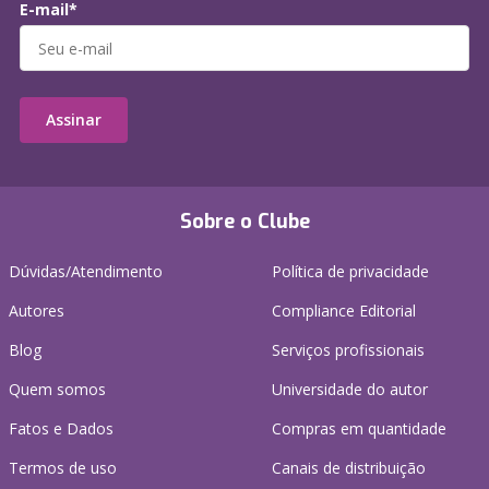
E-mail*
Assinar
Sobre o Clube
Dúvidas/Atendimento
Política de privacidade
Autores
Compliance Editorial
Blog
Serviços profissionais
Quem somos
Universidade do autor
Fatos e Dados
Compras em quantidade
Termos de uso
Canais de distribuição