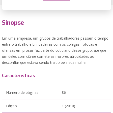
Sinopse
Em uma empresa, um grupos de trabalhadores passam o tempo
entre o trabalho e brindadeiras com os colegas, fofocas e
ofensas em prosas faz parte do cotidiano desse grupo, até que
um deles com ciúme comete as maiores atrocidades ao
desconfiar que estava sendo traido pela sua mulher.
Características
Número de páginas
86
Edição
1 (2010)