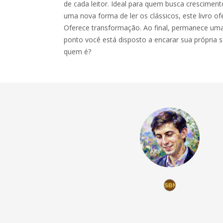
de cada leitor. Ideal para quem busca cresciment
uma nova forma de ler os clássicos, este livro o
Oferece transformação. Ao final, permanece uma
ponto você está disposto a encarar sua própria s
quem é?