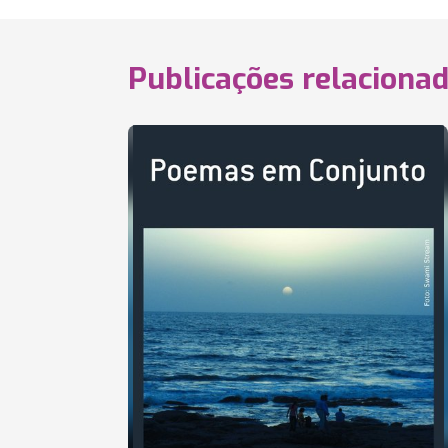
Publicações relaciona