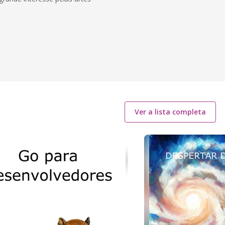
Ver a lista completa