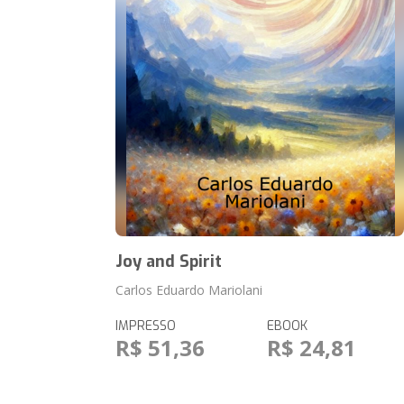
Joy and Spirit
Carlos Eduardo Mariolani
IMPRESSO
EBOOK
R$ 51,36
R$ 24,81