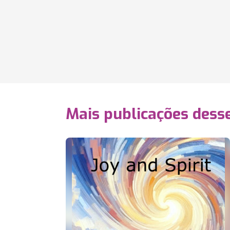
Mais publicações dess