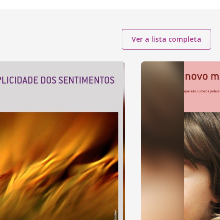
Ver a lista completa