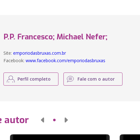
P.P. Francesco; Michael Nefer;
Site:
emporiodasbruxas.com.br
Facebook:
www.facebook.com/emporiodasbruxas
Perfil completo
Fale com o autor
e autor