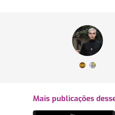
Mais publicações dess