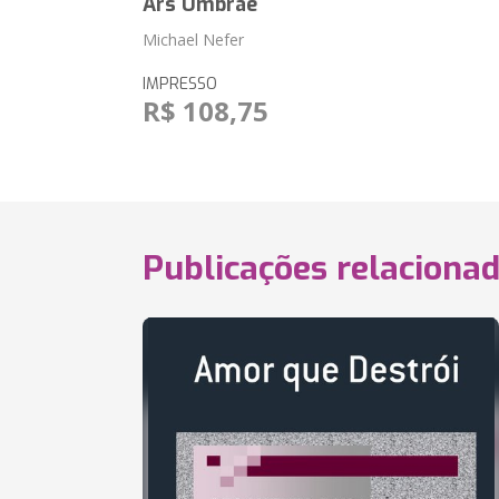
Ars Umbrae
Michael Nefer
IMPRESSO
R$ 108,75
Publicações relaciona