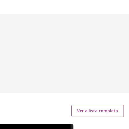
Ver a lista completa