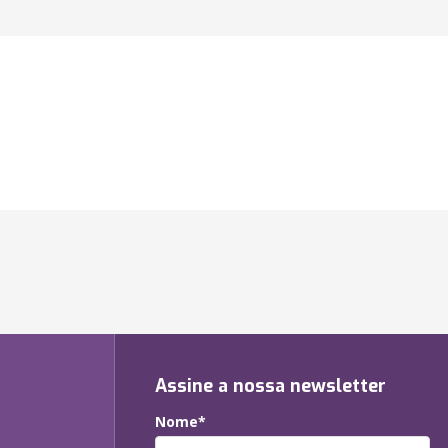
Assine a nossa newsletter
Nome*