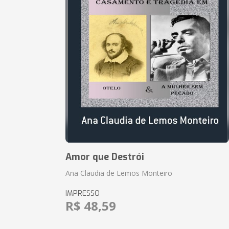
Amor que Destrói
Ana Claudia de Lemos Monteiro
IMPRESSO
R$ 48,59