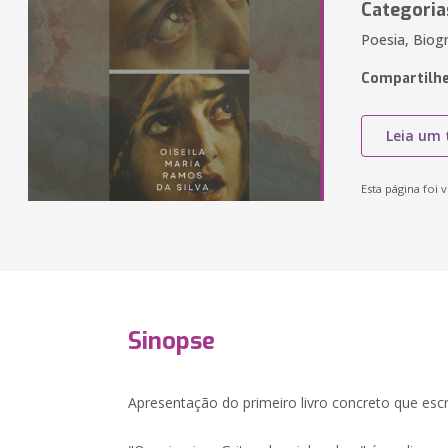
Categoria
Poesia, Biog
Compartilhe
Leia um 
Esta página foi v
Sinopse
Apresentação do primeiro livro concreto que escr