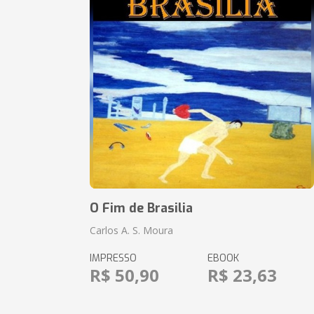
O Fim de Brasilia
Carlos A. S. Moura
IMPRESSO
EBOOK
R$ 50,90
R$ 23,63