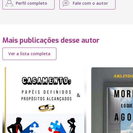
Perfil completo
Fale com o autor
Mais publicações desse autor
Ver a lista completa