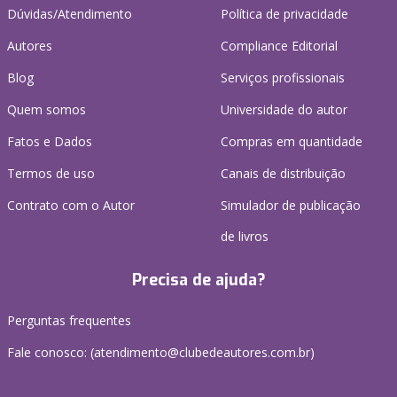
Dúvidas/Atendimento
Política de privacidade
Autores
Compliance Editorial
Blog
Serviços profissionais
Quem somos
Universidade do autor
Fatos e Dados
Compras em quantidade
Termos de uso
Canais de distribuição
Contrato com o Autor
Simulador de publicação
de livros
Precisa de ajuda?
Perguntas frequentes
Fale conosco: (atendimento@clubedeautores.com.br)