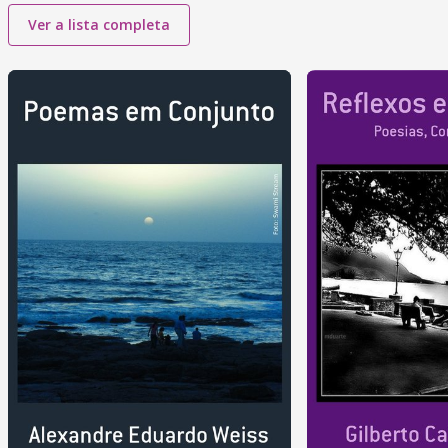
Ver a lista completa