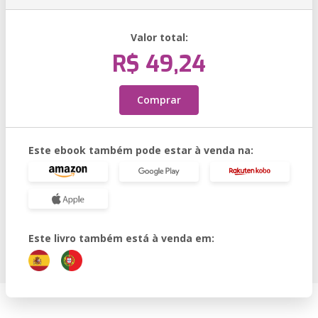
Valor total:
R$ 49,24
Comprar
Este ebook também pode estar à venda na:
Este livro também está à venda em: