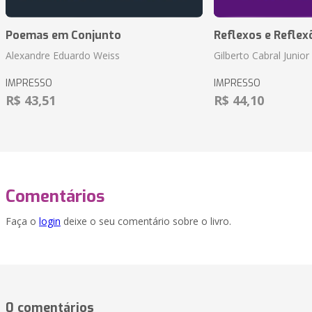
Poemas em Conjunto
Reflexos e Reflex
Alexandre Eduardo Weiss
Gilberto Cabral Junior
IMPRESSO
IMPRESSO
R$ 43,51
R$ 44,10
Comentários
Faça o
login
deixe o seu comentário sobre o livro.
0 comentários