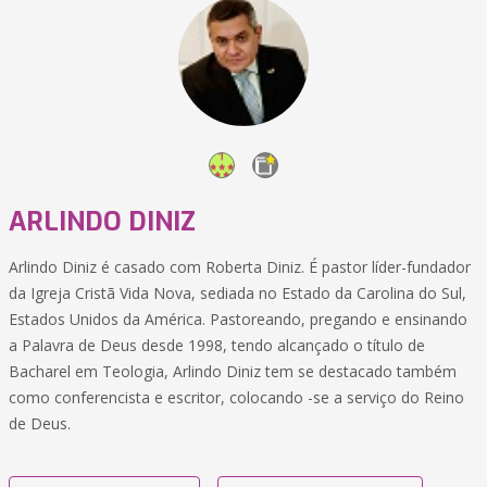
ARLINDO DINIZ
Arlindo Diniz é casado com Roberta Diniz. É pastor líder-fundador
da Igreja Cristã Vida Nova, sediada no Estado da Carolina do Sul,
Estados Unidos da América. Pastoreando, pregando e ensinando
a Palavra de Deus desde 1998, tendo alcançado o título de
Bacharel em Teologia, Arlindo Diniz tem se destacado também
como conferencista e escritor, colocando -se a serviço do Reino
de Deus.