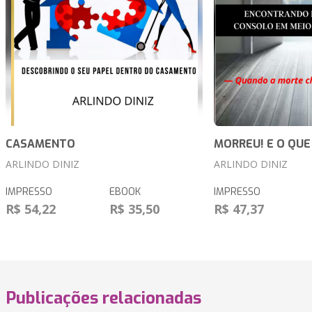
CASAMENTO
MORREU! E O QU
ARLINDO DINIZ
ARLINDO DINIZ
IMPRESSO
EBOOK
IMPRESSO
R$ 54,22
R$ 35,50
R$ 47,37
Publicações relacionadas