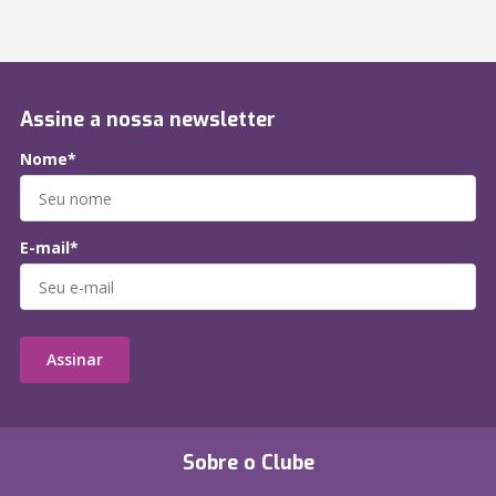
Assine a nossa newsletter
Nome*
E-mail*
Assinar
Sobre o Clube