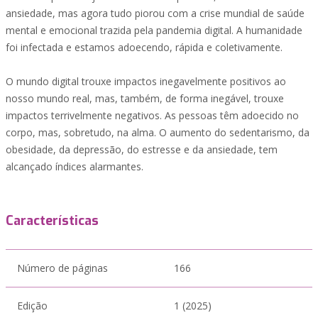
ansiedade, mas agora tudo piorou com a crise mundial de saúde
mental e emocional trazida pela pandemia digital. A humanidade
foi infectada e estamos adoecendo, rápida e coletivamente.
O mundo digital trouxe impactos inegavelmente positivos ao
nosso mundo real, mas, também, de forma inegável, trouxe
impactos terrivelmente negativos. As pessoas têm adoecido no
corpo, mas, sobretudo, na alma. O aumento do sedentarismo, da
obesidade, da depressão, do estresse e da ansiedade, tem
alcançado índices alarmantes.
Características
Número de páginas
166
Edição
1 (2025)