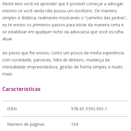
Neste livro você irá aprender que é possível começar a advogar
mesmo se você ainda não possui um escritório. De maneira
simples e didática, realmente mostrando o “caminho das pedras”,
eu te ensino os primeiros passos para iniciar da maneira certa e
se estabilizar em qualquer nicho da advocacia que você escolha
atuar.
Ao passo que lhe ensino, conto um pouco da minha experiência
com sociedade, parcerias, falta de dinheiro, mudança da
mentalidade empreendedora, gestão de forma simples e muito
mais!
Características
ISBN
978-65-5392-065-1
Número de páginas
104