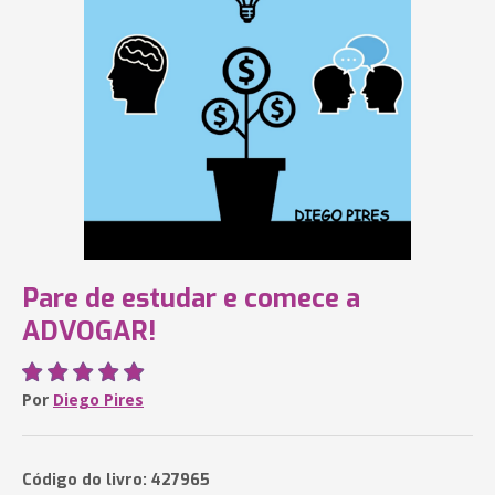
Pare de estudar e comece a
ADVOGAR!
Por
Diego Pires
Código do livro: 427965