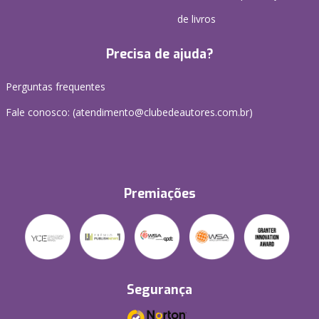
de livros
Precisa de ajuda?
Perguntas frequentes
Fale conosco: (atendimento@clubedeautores.com.br)
Premiações
Segurança