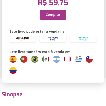
R$ 59,75
Comprar
Este livro pode estar à venda na:
Este livro também está à venda em:
Sinopse