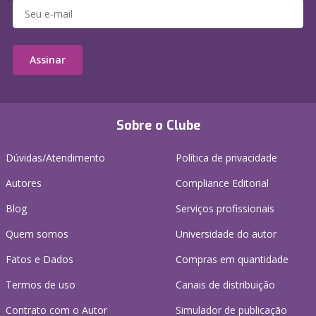
Assinar
Sobre o Clube
Dúvidas/Atendimento
Política de privacidade
Autores
Compliance Editorial
Blog
Serviços profissionais
Quem somos
Universidade do autor
Fatos e Dados
Compras em quantidade
Termos de uso
Canais de distribuição
Contrato com o Autor
Simulador de publicação