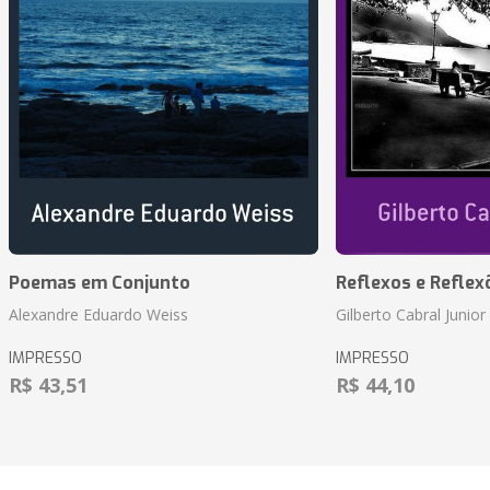
Poemas em Conjunto
Reflexos e Reflex
Alexandre Eduardo Weiss
Gilberto Cabral Junior
IMPRESSO
IMPRESSO
R$ 43,51
R$ 44,10