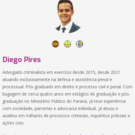
Diego Pires
Advogado criminalista em exercício desde 2015, desde 2021
atuando exclusivamente na defesa e assistência penal e
processual. Pós-graduado em direito e processo civil e penal. Com
bagagem de cerca quatro anos em estágios de graduação e pós-
graduação no Ministério Público do Paraná, já teve experiência
com sociedade, parcerias e advocacia individual, já atuou e
auxiliou em milhares de processos criminais, inquéritos policiais e
ações civis.