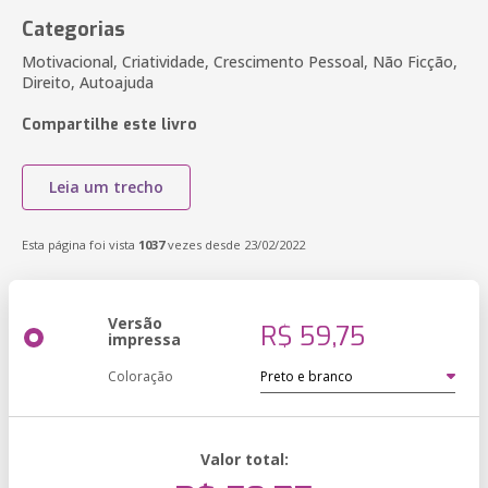
Categorias
Motivacional, Criatividade, Crescimento Pessoal, Não Ficção,
Direito, Autoajuda
Compartilhe este livro
Leia um trecho
Esta página foi vista
1037
vezes desde 23/02/2022
Versão
R$ 59,75
impressa
Coloração
Valor total: