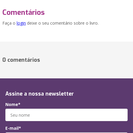
Comentários
Faça o
login
deixe o seu comentário sobre o livro.
0 comentários
Assine a nossa newsletter
Nome*
E-mail*