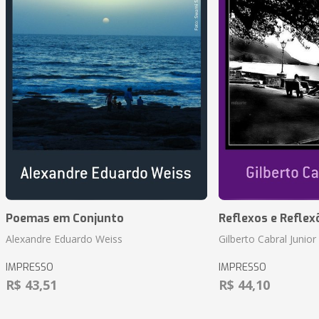
Poemas em Conjunto
Reflexos e Reflex
Alexandre Eduardo Weiss
Gilberto Cabral Junior
IMPRESSO
IMPRESSO
R$ 43,51
R$ 44,10