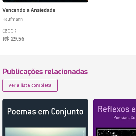
Vencendo a Ansiedade
Kaufmann
EBOOK
R$ 29,56
Publicações relacionadas
Ver a lista completa