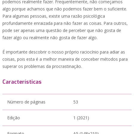
podemos realmente fazer. Frequentemente, não começamos
algo porque achamos que não podemos fazer bem o suficiente.
Para algumas pessoas, existe uma razão psicológica
profundamente enraizada para não fazer as coisas. Para outros,
pode ser apenas uma questão de perceber que não gosta de
fazer algo ou realmente não gosta de fazer algo.
É importante descobrir o nosso próprio raciocínio para adiar as
coisas, pois esta é a melhor maneira de conceber métodos para
superar os problemas da procrastinação.
Características
Número de páginas
53
Edição
1 (2021)
Formato
A5 (148x210)