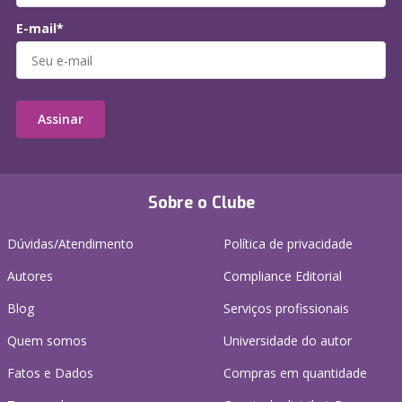
E-mail*
Assinar
Sobre o Clube
Dúvidas/Atendimento
Política de privacidade
Autores
Compliance Editorial
Blog
Serviços profissionais
Quem somos
Universidade do autor
Fatos e Dados
Compras em quantidade