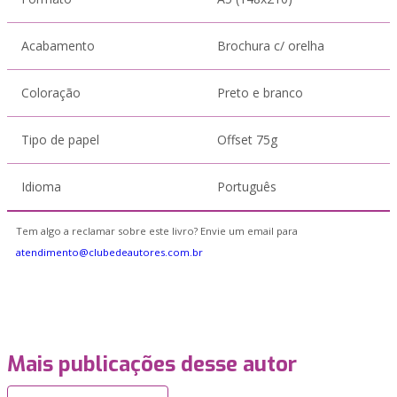
Acabamento
Brochura c/ orelha
Coloração
Preto e branco
Tipo de papel
Offset 75g
Idioma
Português
Tem algo a reclamar sobre este livro? Envie um email para
atendimento@clubedeautores.com.br
Mais publicações desse autor