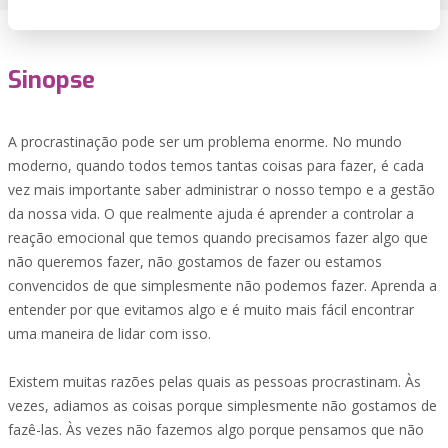
Sinopse
A procrastinação pode ser um problema enorme. No mundo
moderno, quando todos temos tantas coisas para fazer, é cada
vez mais importante saber administrar o nosso tempo e a gestão
da nossa vida. O que realmente ajuda é aprender a controlar a
reação emocional que temos quando precisamos fazer algo que
não queremos fazer, não gostamos de fazer ou estamos
convencidos de que simplesmente não podemos fazer. Aprenda a
entender por que evitamos algo e é muito mais fácil encontrar
uma maneira de lidar com isso.
Existem muitas razões pelas quais as pessoas procrastinam. Às
vezes, adiamos as coisas porque simplesmente não gostamos de
fazê-las. Às vezes não fazemos algo porque pensamos que não