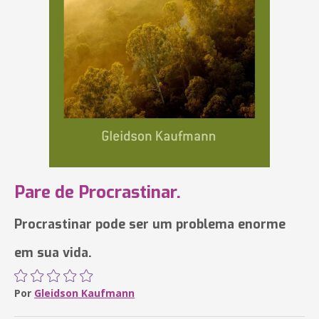
Pare de Procrastinar.
Procrastinar pode ser um problema enorme
em sua vida.
Por
Gleidson Kaufmann