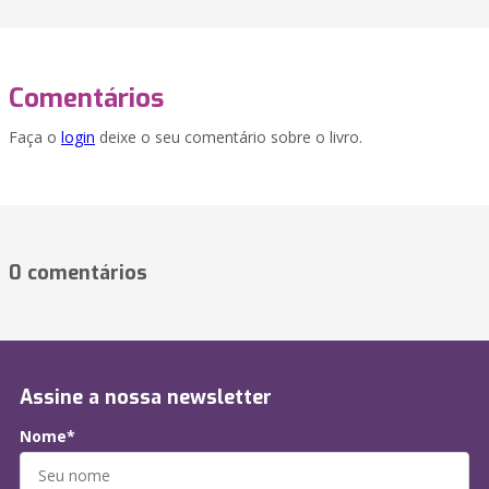
Comentários
Faça o
login
deixe o seu comentário sobre o livro.
0 comentários
Assine a nossa newsletter
Nome*