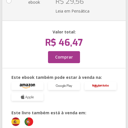
R$ 29,56
ebook
Leia em Pensática
Valor total:
R$ 46,47
Comprar
Este ebook também pode estar à venda na:
Este livro também está à venda em: