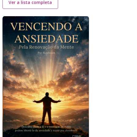
Ver a lista completa