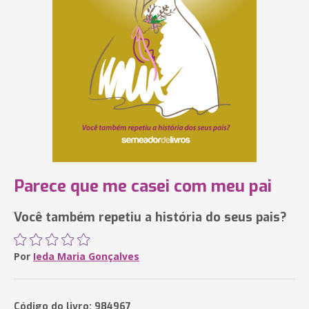
Parece que me casei com meu pai
Você também repetiu a história do seus pais?
Por
Ieda Maria Gonçalves
Código do livro: 984967