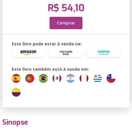
R$ 54,10
Comprar
Este livro pode estar à venda na:
Este livro também está à venda em:
Sinopse