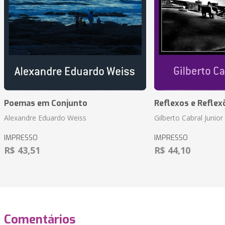
Poemas em Conjunto
Reflexos e Reflex
Alexandre Eduardo Weiss
Gilberto Cabral Junior
IMPRESSO
IMPRESSO
R$ 43,51
R$ 44,10
Comentários