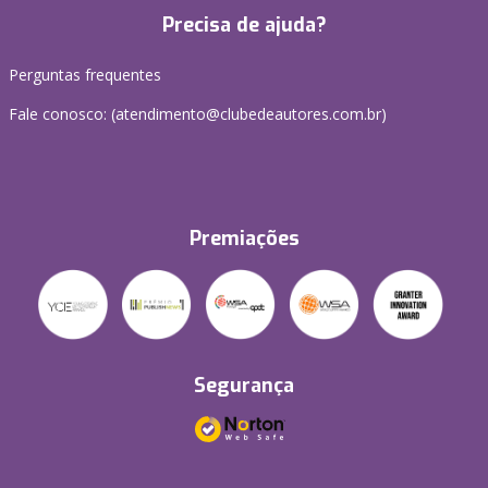
Precisa de ajuda?
Perguntas frequentes
Fale conosco: (atendimento@clubedeautores.com.br)
Premiações
Segurança