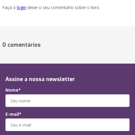
Faça o
login
deixe o seu comentário sobre o livro.
0 comentários
Assine a nossa newsletter
Nome*
E-mail*