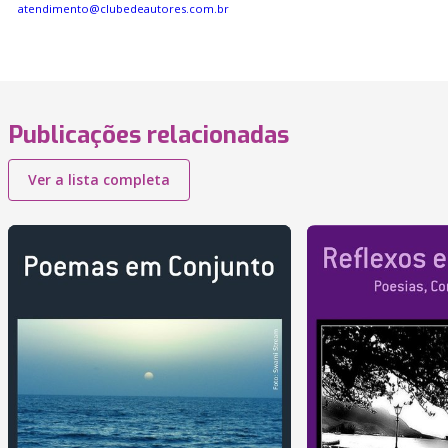
atendimento@clubedeautores.com.br
Publicações relacionadas
Ver a lista completa