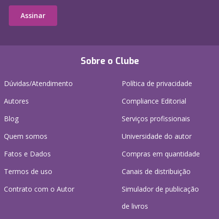
Assinar
Sobre o Clube
Dúvidas/Atendimento
Política de privacidade
Autores
Compliance Editorial
Blog
Serviços profissionais
Quem somos
Universidade do autor
Fatos e Dados
Compras em quantidade
Termos de uso
Canais de distribuição
Contrato com o Autor
Simulador de publicação
de livros