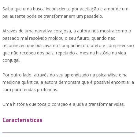
Saiba que uma busca inconsciente por aceitação e amor de um
pai ausente pode se transformar em um pesadelo.
Através de uma narrativa corajosa, a autora nos mostra como o
passado mal resolvido moldou o seu futuro, quando não
reconheceu que buscava no companheiro o afeto e compreensão
que não recebeu dos pais, repetindo a mesma história na vida
conjugal.
Por outro lado, através do seu aprendizado na psicanálise e na
medicina quântica, a autora demonstra que é possível encontrar a
cura para feridas profundas.
Uma história que toca o coração e ajuda a transformar vidas.
Características