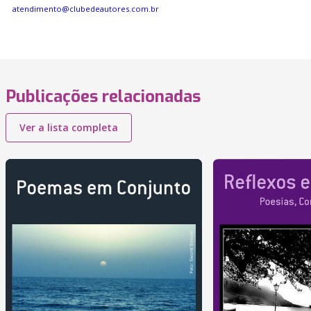
atendimento@clubedeautores.com.br
Publicações relacionadas
Ver a lista completa