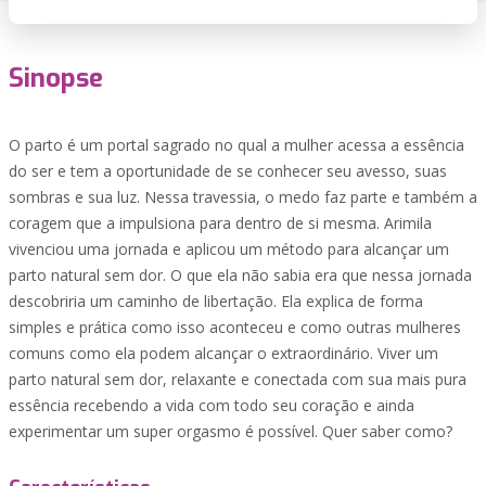
Sinopse
O parto é um portal sagrado no qual a mulher acessa a essência
do ser e tem a oportunidade de se conhecer seu avesso, suas
sombras e sua luz. Nessa travessia, o medo faz parte e também a
coragem que a impulsiona para dentro de si mesma. Arimila
vivenciou uma jornada e aplicou um método para alcançar um
parto natural sem dor. O que ela não sabia era que nessa jornada
descobriria um caminho de libertação. Ela explica de forma
simples e prática como isso aconteceu e como outras mulheres
comuns como ela podem alcançar o extraordinário. Viver um
parto natural sem dor, relaxante e conectada com sua mais pura
essência recebendo a vida com todo seu coração e ainda
experimentar um super orgasmo é possível. Quer saber como?