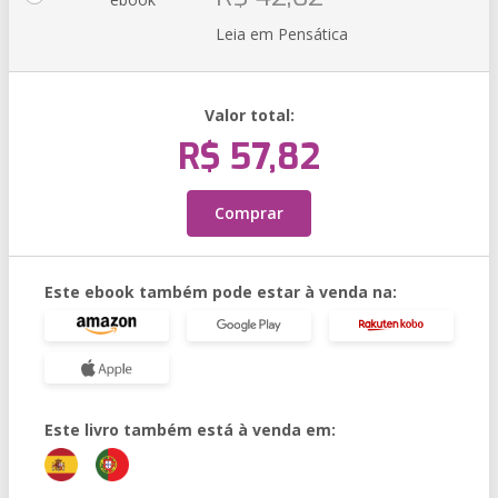
Leia em Pensática
Valor total:
R$ 57,82
Comprar
Este ebook também pode estar à venda na:
Este livro também está à venda em: