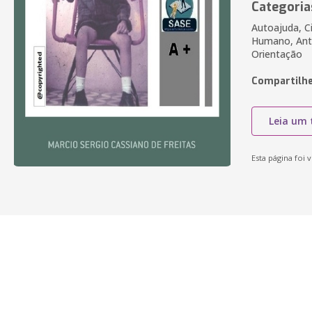
Categoria
Autoajuda, C
Humano, Antr
Orientação
Compartilhe
Leia um 
Esta página foi v