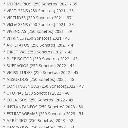
* MURMÚRIOS (250 Sonetos) 2021 - 35
* VERTIGENS (250 Sonetos) 2021 - 36
* VIRTUDES (250 Sonetos) 2021 - 37
* VI($)AGENS (250 Sonetos) 2021 - 38
* VIVÊNCIAS (250 Sonetos) 2021 - 39
* VITRINES (250 Sonetos) 2021 - 40
* ARTEFATOS (250 Sonetos) 2021 - 41
* DIRETIVAS (250 Sonetos) 2021 - 42
* PLEBISCITOS (250 Sonetos) 2022 - 43
* SUFRÁGIOS (250 Sonetos) 2022 - 44
* VICISSITUDES (250 Sonetos) 2022 - 45
* ABSURDOS (250 Sonetos) 2022 - 46
* CONTINGÊNCIAS (250 Sonetos)2022 - 47
* UTOPIAS (250 Sonetos) 2022 - 48
* COLAPSOS (250 Sonetos) 2022 - 49
* INSTÂNTANEOS (250 Sonetos) 2023 - 50
* ESTRATAGEMAS (250 Sonetos) 2023 - 51
* ARBÍTRIOS (250 Sonetos) 2023 - 52
* DESVARIOS (250 Sonetos) 2023 - 53