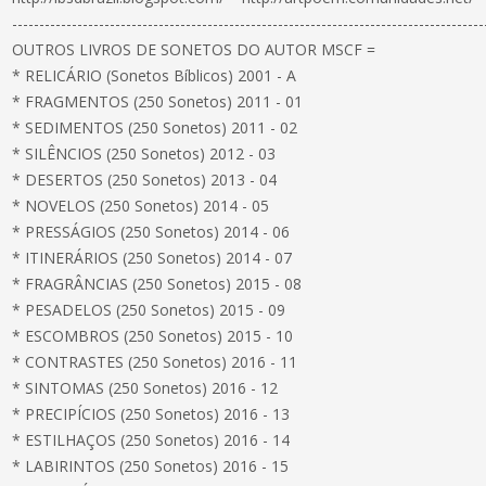
---------------------------------------------------------------------------------------
OUTROS LIVROS DE SONETOS DO AUTOR MSCF =
* RELICÁRIO (Sonetos Bíblicos) 2001 - A
* FRAGMENTOS (250 Sonetos) 2011 - 01
* SEDIMENTOS (250 Sonetos) 2011 - 02
* SILÊNCIOS (250 Sonetos) 2012 - 03
* DESERTOS (250 Sonetos) 2013 - 04
* NOVELOS (250 Sonetos) 2014 - 05
* PRESSÁGIOS (250 Sonetos) 2014 - 06
* ITINERÁRIOS (250 Sonetos) 2014 - 07
* FRAGRÂNCIAS (250 Sonetos) 2015 - 08
* PESADELOS (250 Sonetos) 2015 - 09
* ESCOMBROS (250 Sonetos) 2015 - 10
* CONTRASTES (250 Sonetos) 2016 - 11
* SINTOMAS (250 Sonetos) 2016 - 12
* PRECIPÍCIOS (250 Sonetos) 2016 - 13
* ESTILHAÇOS (250 Sonetos) 2016 - 14
* LABIRINTOS (250 Sonetos) 2016 - 15