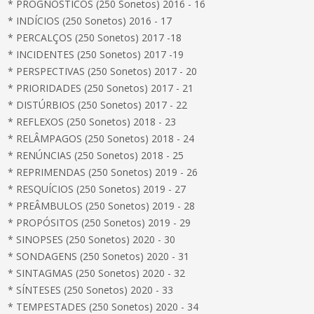
* PROGNÓSTICOS (250 Sonetos) 2016 - 16
* INDÍCIOS (250 Sonetos) 2016 - 17
* PERCALÇOS (250 Sonetos) 2017 -18
* INCIDENTES (250 Sonetos) 2017 -19
* PERSPECTIVAS (250 Sonetos) 2017 - 20
* PRIORIDADES (250 Sonetos) 2017 - 21
* DISTÚRBIOS (250 Sonetos) 2017 - 22
* REFLEXOS (250 Sonetos) 2018 - 23
* RELÂMPAGOS (250 Sonetos) 2018 - 24
* RENÚNCIAS (250 Sonetos) 2018 - 25
* REPRIMENDAS (250 Sonetos) 2019 - 26
* RESQUÍCIOS (250 Sonetos) 2019 - 27
* PREÂMBULOS (250 Sonetos) 2019 - 28
* PROPÓSITOS (250 Sonetos) 2019 - 29
* SINOPSES (250 Sonetos) 2020 - 30
* SONDAGENS (250 Sonetos) 2020 - 31
* SINTAGMAS (250 Sonetos) 2020 - 32
* SÍNTESES (250 Sonetos) 2020 - 33
* TEMPESTADES (250 Sonetos) 2020 - 34