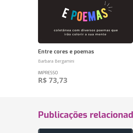
Entre cores e poemas
Barbara Bergamini
IMPRESSO
R$ 73,73
Publicações relaciona