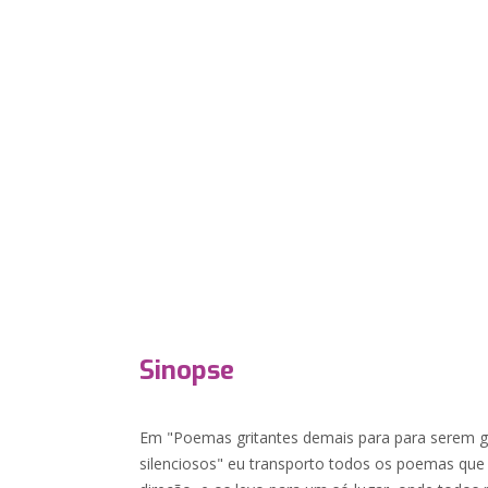
Sinopse
Em "Poemas gritantes demais para para serem 
silenciosos" eu transporto todos os poemas que 