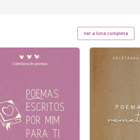
Ver a lista completa