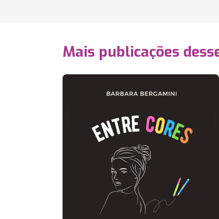
Mais publicações dess