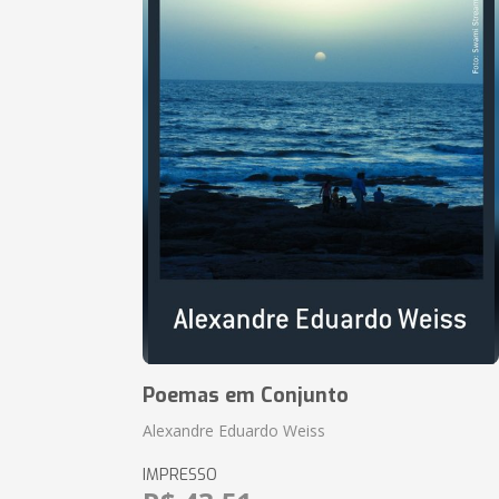
Poemas em Conjunto
Alexandre Eduardo Weiss
IMPRESSO