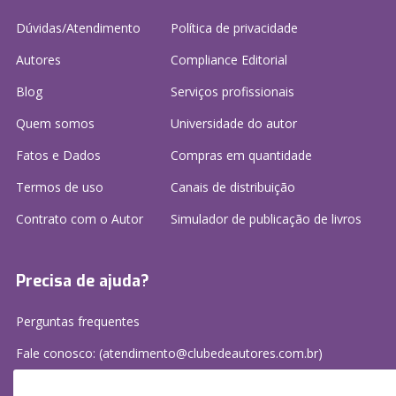
Dúvidas/Atendimento
Política de privacidade
Autores
Compliance Editorial
Blog
Serviços profissionais
Quem somos
Universidade do autor
Fatos e Dados
Compras em quantidade
Termos de uso
Canais de distribuição
Contrato com o Autor
Simulador de publicação
de livros
Precisa de ajuda?
Perguntas frequentes
Fale conosco: (atendimento@clubedeautores.com.br)