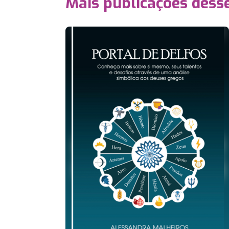
Mais publicações dess