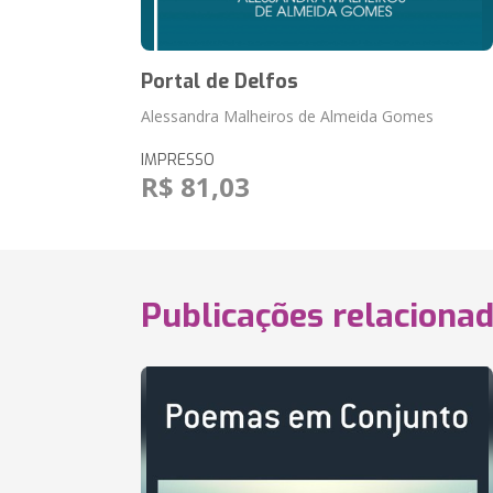
Portal de Delfos
Alessandra Malheiros de Almeida Gomes
IMPRESSO
R$ 81,03
Publicações relaciona