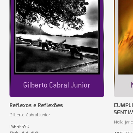
Reflexos e Reflexões
CUMPLI
SENTI
Gilberto Cabral Junior
Neila jan
IMPRESSO