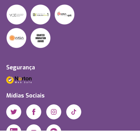
Segurança
Mídias Sociais