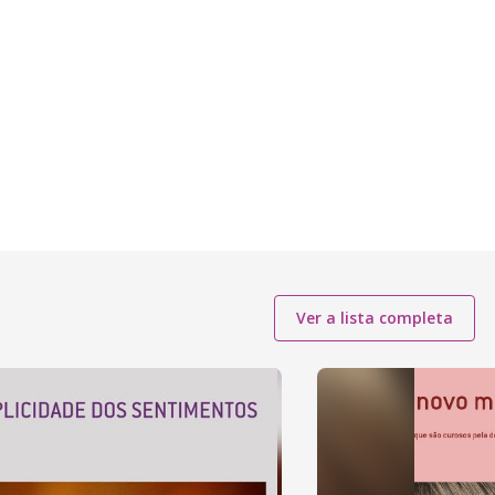
Ver a lista completa