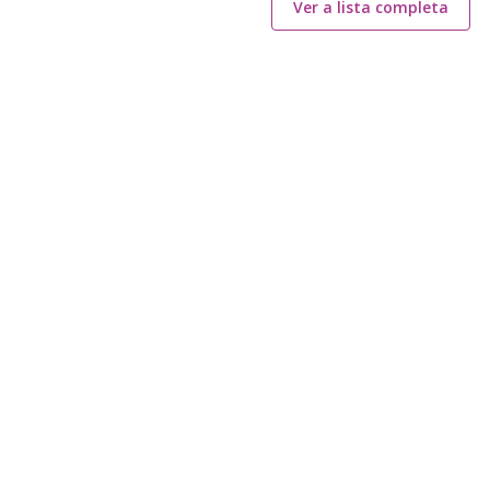
Ver a lista completa