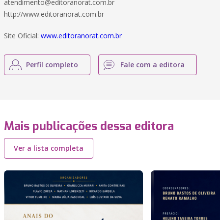
atendimento@editoranorat.com.br
http://www.editoranorat.com.br
Site Oficial:
www.editoranorat.com.br
Perfil completo
Fale com a editora
Mais publicações dessa editora
Ver a lista completa