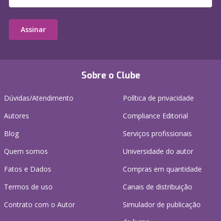
Assinar
Sobre o Clube
Dúvidas/Atendimento
Política de privacidade
Autores
Compliance Editorial
Blog
Serviços profissionais
Quem somos
Universidade do autor
Fatos e Dados
Compras em quantidade
Termos de uso
Canais de distribuição
Contrato com o Autor
Simulador de publicação