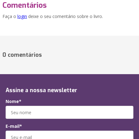
Comentários
Faça o
login
deixe o seu comentário sobre o livro.
0 comentários
Assine a nossa newsletter
Nome*
E-mail*