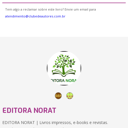
Tem algo a reclamar sobre este livro? Envie um email para
atendimento@clubedeautores.com.br
EDITORA NORAT
EDITORA NORAT | Livros impressos, e-books e revistas.