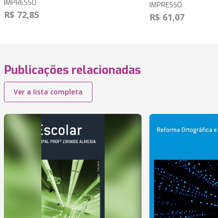
IMPRESSO
IMPRESSO
R$ 72,85
R$ 61,07
Publicações relacionadas
Ver a lista completa