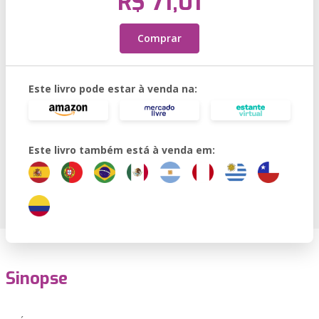
R$ 71,01
Comprar
Este livro pode estar à venda na:
Este livro também está à venda em:
Sinopse