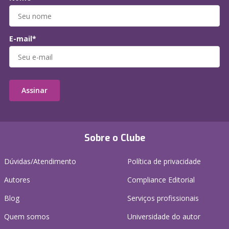
E-mail*
Assinar
Sobre o Clube
Dúvidas/Atendimento
Política de privacidade
Autores
Compliance Editorial
Blog
Serviços profissionais
Quem somos
Universidade do autor