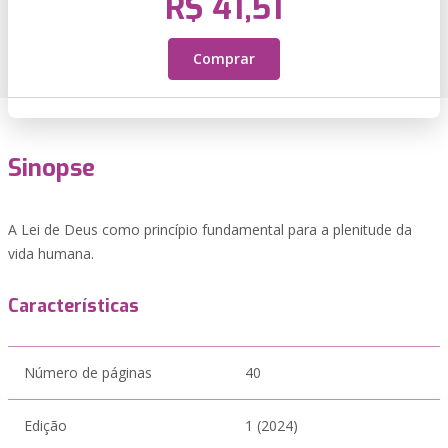
R$ 41,51
Comprar
Sinopse
A Lei de Deus como princípio fundamental para a plenitude da
vida humana.
Características
Número de páginas
40
Edição
1 (2024)