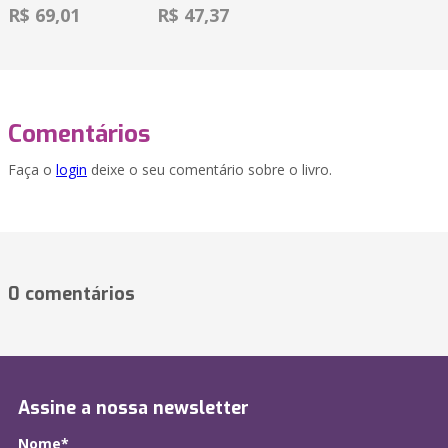
R$ 69,01
R$ 47,37
Comentários
Faça o
login
deixe o seu comentário sobre o livro.
0 comentários
Assine a nossa newsletter
Nome*