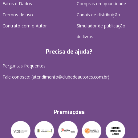
Fatos e Dados
Compras em quantidade
Termos de uso
Canais de distribuição
Contrato com o Autor
Simulador de publicação
de livros
Precisa de ajuda?
Perguntas frequentes
Fale conosco: (atendimento@clubedeautores.com.br)
Premiações