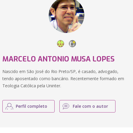
MARCELO ANTONIO MUSA LOPES
Nascido em São José do Rio Preto/SP, é casado, advogado,
tendo aposentado como bancário. Recentemente formado em
Teologia Católica pela Uninter.
Perfil completo
Fale com o autor