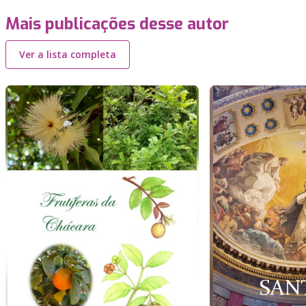
Mais publicações desse autor
Ver a lista completa