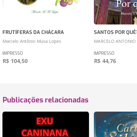
FRUTÍFERAS DA CHÁCARA
SANTOS POR QUÊ
Marcelo Antônio Musa Lopes
MARCELO ANTONIO 
IMPRESSO
IMPRESSO
R$ 104,50
R$ 44,76
Publicações relacionadas