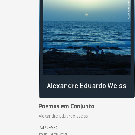
Poemas em Conjunto
Alexandre Eduardo Weiss
IMPRESSO