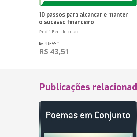
10 passos para alcançar e manter
o sucesso financeiro
Prof.° Benildo couto
IMPRESSO
R$ 43,51
Publicações relaciona