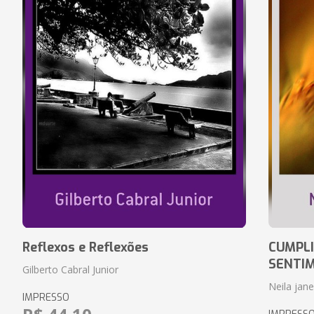
Reflexos e Reflexões
CUMPLI
SENTI
Gilberto Cabral Junior
Neila jan
IMPRESSO