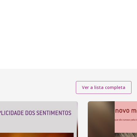
Ver a lista completa