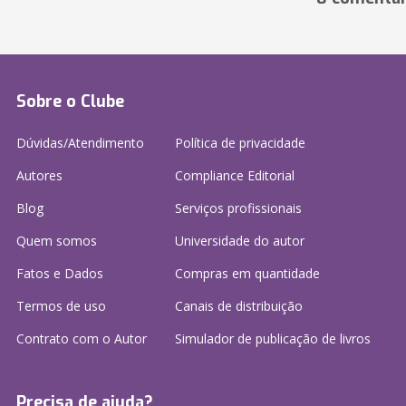
Sobre o Clube
Dúvidas/Atendimento
Política de privacidade
Autores
Compliance Editorial
Blog
Serviços profissionais
Quem somos
Universidade do autor
Fatos e Dados
Compras em quantidade
Termos de uso
Canais de distribuição
Contrato com o Autor
Simulador de publicação
de livros
Precisa de ajuda?