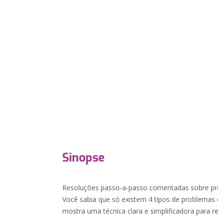
Sinopse
Resoluções passo-a-passo comentadas sobre pro
Você sabia que só existem 4 tipos de problemas d
mostra uma técnica clara e simplificadora para re