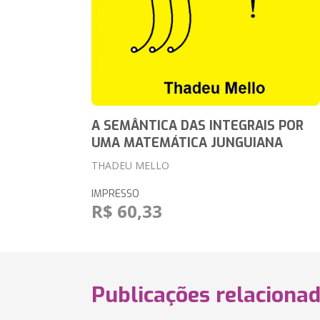
A SEMÂNTICA DAS INTEGRAIS POR
UMA MATEMÁTICA JUNGUIANA
THADEU MELLO
IMPRESSO
R$ 60,33
Publicações relaciona