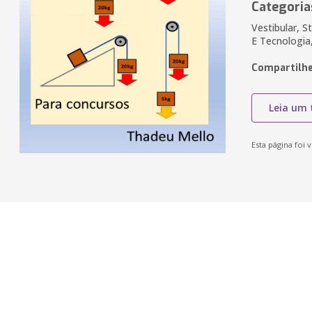
Categoria
Vestibular, 
E Tecnologia
Compartilhe
Leia um 
Esta página foi v