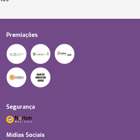
Premiações
Segurança
Mídias Sociais