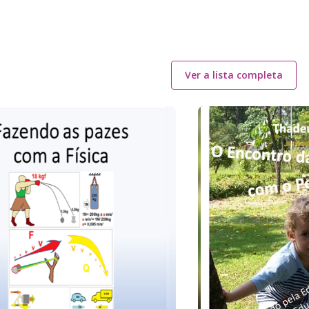
Ver a lista completa