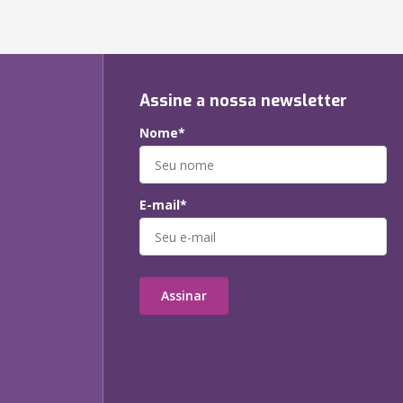
Assine a nossa newsletter
Nome*
E-mail*
Assinar