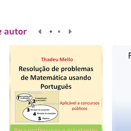
e autor