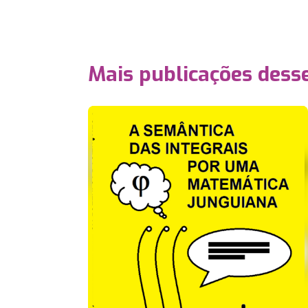
Mais publicações dess