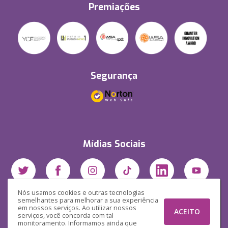
Premiações
Segurança
Mídias Sociais
Nós usamos cookies e outras tecnologias
semelhantes para melhorar a sua experiência
em nossos serviços. Ao utilizar nossos
ACEITO
serviços, você concorda com tal
monitoramento. Informamos ainda que