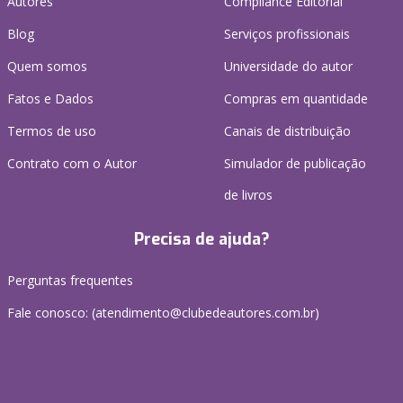
Autores
Compliance Editorial
Blog
Serviços profissionais
Quem somos
Universidade do autor
Fatos e Dados
Compras em quantidade
Termos de uso
Canais de distribuição
Contrato com o Autor
Simulador de publicação
de livros
Precisa de ajuda?
Perguntas frequentes
Fale conosco: (atendimento@clubedeautores.com.br)