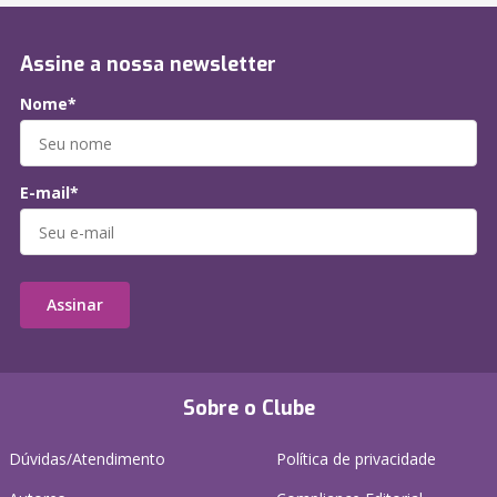
Assine a nossa newsletter
Nome*
E-mail*
Assinar
Sobre o Clube
Dúvidas/Atendimento
Política de privacidade