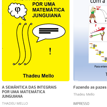
A SEMÂNTICA DAS INTEGRAIS
Fazendo as pazes 
POR UMA MATEMÁTICA
Thadeu Mello
JUNGUIANA
THADEU MELLO
IMPRESSO