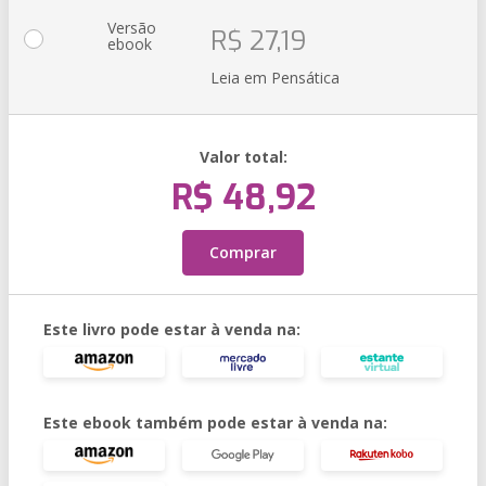
Versão
R$ 27,19
ebook
Leia em Pensática
Valor total:
R$ 48,92
Comprar
Este livro pode estar à venda na:
Este ebook também pode estar à venda na: