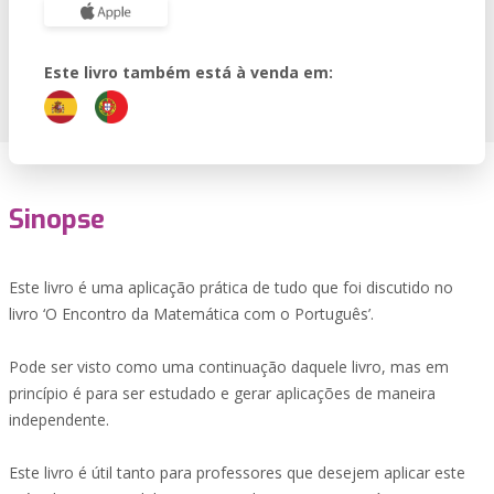
Este livro também está à venda em:
Sinopse
Este livro é uma aplicação prática de tudo que foi discutido no
livro ‘O Encontro da Matemática com o Português’.
Pode ser visto como uma continuação daquele livro, mas em
princípio é para ser estudado e gerar aplicações de maneira
independente.
Este livro é útil tanto para professores que desejem aplicar este