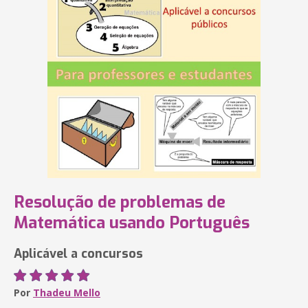
Resolução de problemas de
Matemática usando Português
Aplicável a concursos
Por
Thadeu Mello