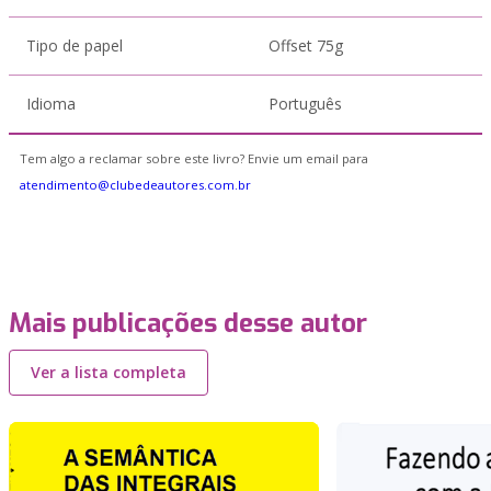
Tipo de papel
Offset 75g
Idioma
Português
Tem algo a reclamar sobre este livro? Envie um email para
atendimento@clubedeautores.com.br
Mais publicações desse autor
Ver a lista completa