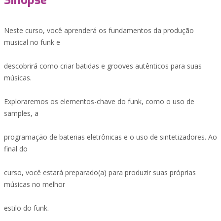
Sinopse
Neste curso, você aprenderá os fundamentos da produção
musical no funk e
descobrirá como criar batidas e grooves autênticos para suas
músicas.
Exploraremos os elementos-chave do funk, como o uso de
samples, a
programação de baterias eletrônicas e o uso de sintetizadores. Ao
final do
curso, você estará preparado(a) para produzir suas próprias
músicas no melhor
estilo do funk.