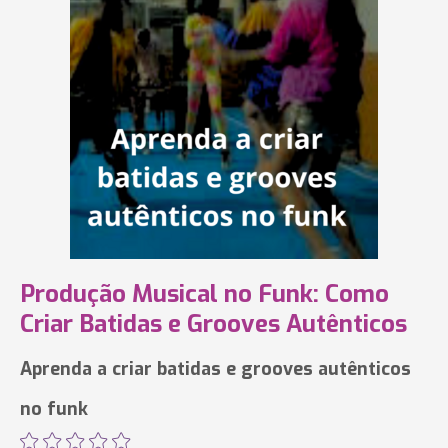
Produção Musical no Funk: Como
Criar Batidas e Grooves Autênticos
Aprenda a criar batidas e grooves autênticos
no funk