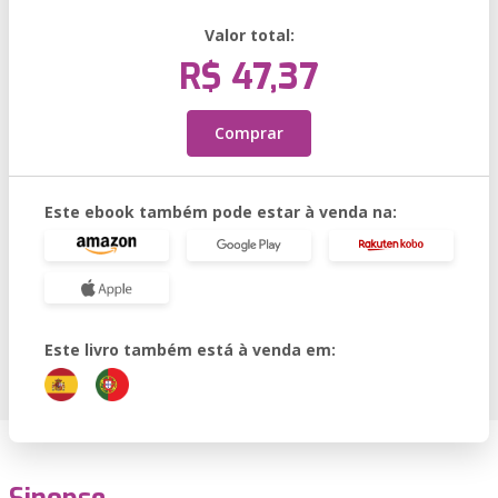
Valor total:
R$ 47,37
Comprar
Este ebook também pode estar à venda na:
Este livro também está à venda em: