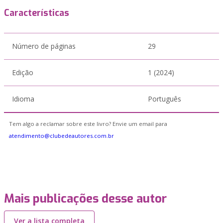
Características
Número de páginas
29
Edição
1 (2024)
Idioma
Português
Tem algo a reclamar sobre este livro? Envie um email para
atendimento@clubedeautores.com.br
Mais publicações desse autor
Ver a lista completa