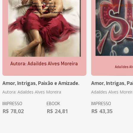
Amor, Intrigas, Paixão e Amizade.
Amor, Intrigas, Pa
Autora: Adaildes Alves Moreira
Adaildes Alves Moreir
IMPRESSO
EBOOK
IMPRESSO
R$ 78,02
R$ 24,81
R$ 43,35