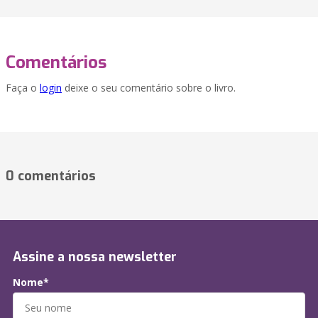
Comentários
Faça o
login
deixe o seu comentário sobre o livro.
0 comentários
Assine a nossa newsletter
Nome*