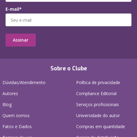
E-mail*
Assinar
Sobre o Clube
Dúvidas/Atendimento
Política de privacidade
Autores
Compliance Editorial
Blog
Serviços profissionais
Quem somos
Universidade do autor
Fatos e Dados
Compras em quantidade