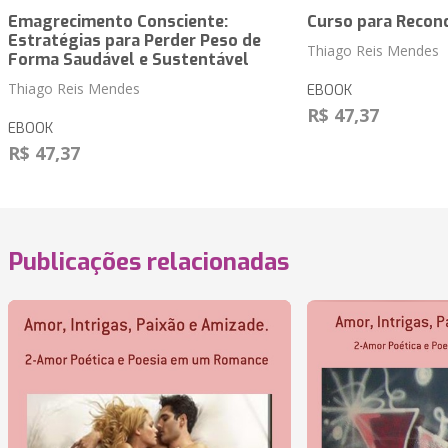
Emagrecimento Consciente:
Curso para Recon
Estratégias para Perder Peso de
Thiago Reis Mendes
Forma Saudável e Sustentável
Thiago Reis Mendes
EBOOK
R$ 47,37
EBOOK
R$ 47,37
Publicações relacionadas