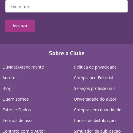
Assinar
Sobre o Clube
Dúvidas/Atendimento
Política de privacidade
Autores
Compliance Editorial
Blog
Serviços profissionais
Quem somos
Universidade do autor
Fatos e Dados
Compras em quantidade
Termos de uso
Canais de distribuição
Contrato com o Autor
Simulador de publicação