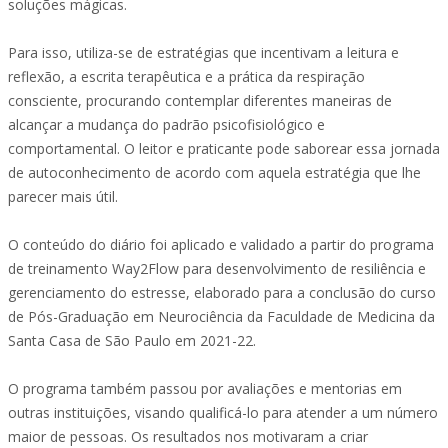
soluções mágicas.
Para isso, utiliza-se de estratégias que incentivam a leitura e
reflexão, a escrita terapêutica e a prática da respiração
consciente, procurando contemplar diferentes maneiras de
alcançar a mudança do padrão psicofisiológico e
comportamental. O leitor e praticante pode saborear essa jornada
de autoconhecimento de acordo com aquela estratégia que lhe
parecer mais útil.
O conteúdo do diário foi aplicado e validado a partir do programa
de treinamento Way2Flow para desenvolvimento de resiliência e
gerenciamento do estresse, elaborado para a conclusão do curso
de Pós-Graduação em Neurociência da Faculdade de Medicina da
Santa Casa de São Paulo em 2021-22.
O programa também passou por avaliações e mentorias em
outras instituições, visando qualificá-lo para atender a um número
maior de pessoas. Os resultados nos motivaram a criar