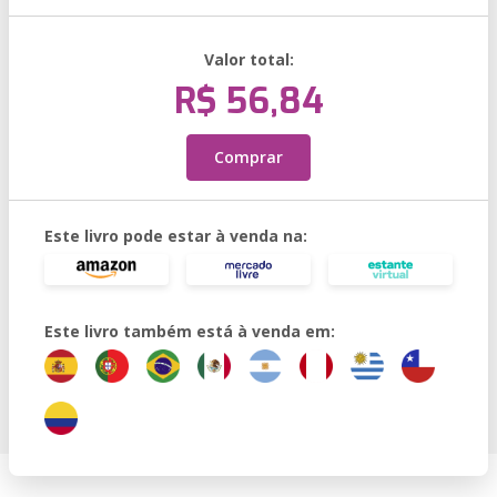
Valor total:
R$ 56,84
Comprar
Este livro pode estar à venda na:
Este livro também está à venda em: