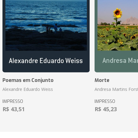
Poemas em Conjunto
Morte
Alexandre Eduardo Weiss
Andresa Martins Fors
IMPRESSO
IMPRESSO
R$ 43,51
R$ 45,23