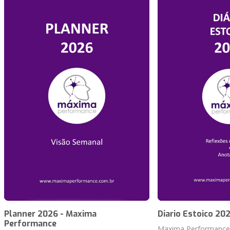
Planner 2026 - Maxima
Diario Estoico 20
Performance
Maxima Performance