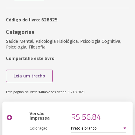
Código do livro: 628325
Categorias
Saúde Mental, Psicologia Fisiológica, Psicologia Cognitiva,
Psicologia, Filosofia
Compartilhe este livro
Leia um trecho
Esta página foi vista
1404
vezes desde 30/12/2023
Versão
R$ 56,84
impressa
Coloração