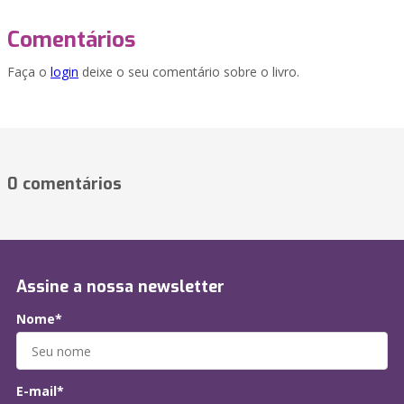
Comentários
Faça o
login
deixe o seu comentário sobre o livro.
0 comentários
Assine a nossa newsletter
Nome*
E-mail*