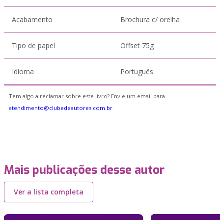
Acabamento
Brochura c/ orelha
Tipo de papel
Offset 75g
Idioma
Português
Tem algo a reclamar sobre este livro? Envie um email para
atendimento@clubedeautores.com.br
Mais publicações desse autor
Ver a lista completa