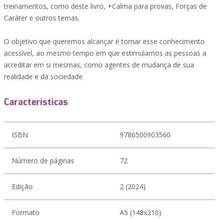
treinamentos, como deste livro, +Calma para provas, Forças de
Caráter e outros temas.
O objetivo que queremos alcançar é tornar esse conhecimento
acessível, ao mesmo tempo em que estimulamos as pessoas a
acreditar em si mesmas, como agentes de mudança de sua
realidade e da sociedade.
Características
ISBN
9786500903560
Número de páginas
72
Edição
2 (2024)
Formato
A5 (148x210)