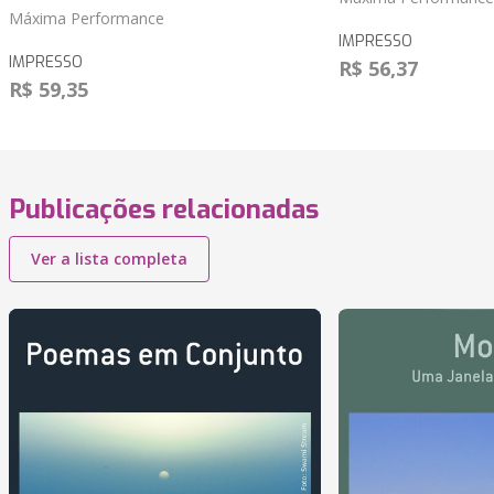
Máxima Performance
IMPRESSO
IMPRESSO
R$ 56,37
R$ 59,35
Publicações relacionadas
Ver a lista completa