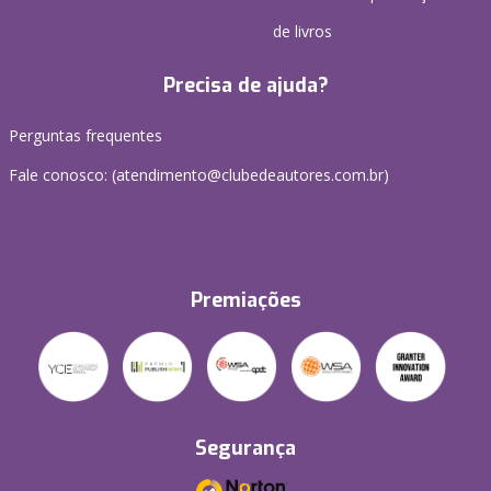
de livros
Precisa de ajuda?
Perguntas frequentes
Fale conosco: (atendimento@clubedeautores.com.br)
Premiações
Segurança