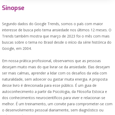
Sinopse
Segundo dados do Google Trends, somos o país com maior
interesse de busca pelo tema ansiedade nos últimos 12 meses. O
Trends também mostra que março de 2023 foi o mês com mais
buscas sobre o tema no Brasil desde o início da série histórica do
Google, em 2004.
Em nossa prática profissional, observamos que as pessoas
desejam muito mais do que livrar-se da ansiedade. Elas desejam
ser mais calmas, aprender a lidar com os desafios da vida com
naturalidade, sem adoecer ou gastar muita energia. A proposta
desse livro é direcionada para esse público. É um guia de
autoconhecimento a partir da Psicologia, da Filosofia Estoica e
dos conhecimentos neurocientíficos para viver e relacionar-se
melhor. É um treinamento, um convite para comprometer-se com
o desenvolvimento pessoal diariamente, sem diagnóstico ou