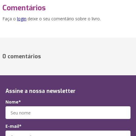
Comentários
Faça o
login
deixe o seu comentário sobre o livro.
0 comentários
Assine a nossa newsletter
Nome*
E-mail*