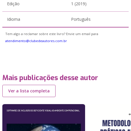
Edição
1 (2019)
Idioma
Português
Tem algo a reclamar sobre este livro? Envie um email para
atendimento@clubedeautores.com.br
Mais publicações desse autor
Ver a lista completa