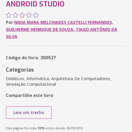
ANDROID STUDIO
Por
NIDIA MARA MELCHIADES CASTELLI FERNANDES,
GUILHERME HENRIQUE DE SOUZA, TIAGO ANTÔNIO DA
SILVA
Código do livro: 300527
Categorias
Didáticos, Informática, Arquitetura De Computadores,
Simulação Computacional
Compartilhe este livro
Leia um trecho
Esta página foi vista
1315
vezes desde 26/09/2019