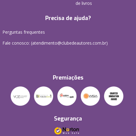
de livros
Precisa de ajuda?
Perguntas frequentes
Fale conosco: (atendimento@clubedeautores.com.br)
Premiações
Segurança