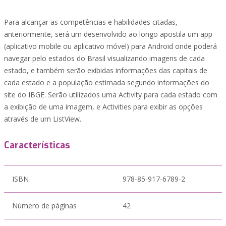
Para alcançar as competências e habilidades citadas,
anteriormente, será um desenvolvido ao longo apostila um app
(aplicativo mobile ou aplicativo móvel) para Android onde poderá
navegar pelo estados do Brasil visualizando imagens de cada
estado, e também serão exibidas informações das capitais de
cada estado e a população estimada segundo informações do
site do IBGE. Serão utilizados uma Activity para cada estado com
a exibição de uma imagem, e Activities para exibir as opções
através de um ListView.
Características
ISBN
978-85-917-6789-2
Número de páginas
42