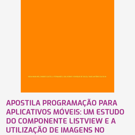
APOSTILA PROGRAMAÇÃO PARA
APLICATIVOS MÓVEIS: UM ESTUDO
DO COMPONENTE LISTVIEW E A
UTILIZAÇÃO DE IMAGENS NO