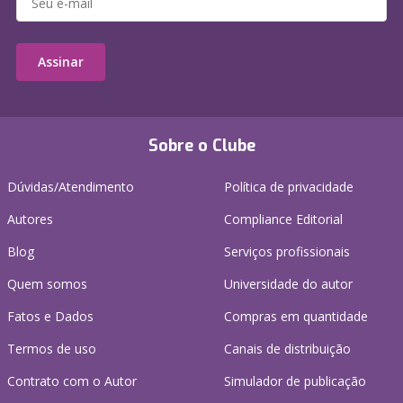
Assinar
Sobre o Clube
Dúvidas/Atendimento
Política de privacidade
Autores
Compliance Editorial
Blog
Serviços profissionais
Quem somos
Universidade do autor
Fatos e Dados
Compras em quantidade
Termos de uso
Canais de distribuição
Contrato com o Autor
Simulador de publicação