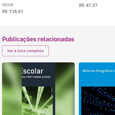
R$ 47,37
EBOOK
R$ 118,61
Publicações relacionadas
Ver a lista completa