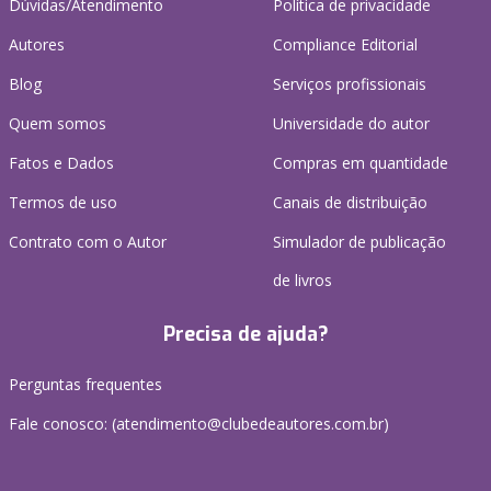
Dúvidas/Atendimento
Política de privacidade
Autores
Compliance Editorial
Blog
Serviços profissionais
Quem somos
Universidade do autor
Fatos e Dados
Compras em quantidade
Termos de uso
Canais de distribuição
Contrato com o Autor
Simulador de publicação
de livros
Precisa de ajuda?
Perguntas frequentes
Fale conosco: (atendimento@clubedeautores.com.br)