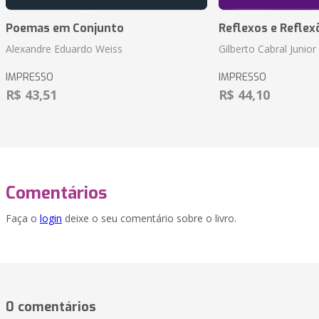
Poemas em Conjunto
Reflexos e Reflex
Alexandre Eduardo Weiss
Gilberto Cabral Junior
IMPRESSO
IMPRESSO
R$ 43,51
R$ 44,10
Comentários
Faça o
login
deixe o seu comentário sobre o livro.
0 comentários