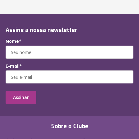
Assine a nossa newsletter
Nome*
E-mail*
Assinar
Sobre o Clube