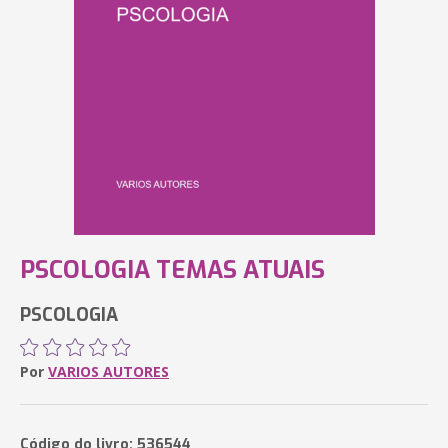
PSCOLOGIA TEMAS ATUAIS
PSCOLOGIA
Por
VARIOS AUTORES
Código do livro: 536544