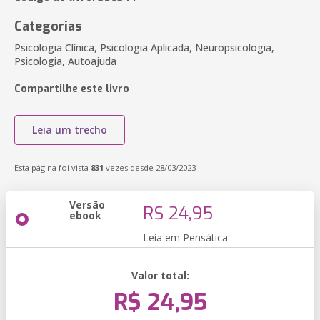
Categorias
Psicologia Clínica, Psicologia Aplicada, Neuropsicologia,
Psicologia, Autoajuda
Compartilhe este livro
Leia um trecho
Esta página foi vista
831
vezes desde 28/03/2023
Versão
R$ 24,95
ebook
Leia em Pensática
Valor total:
R$ 24,95