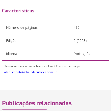
Características
Número de páginas
490
Edição
2 (2023)
Idioma
Português
Tem algo a reclamar sobre este livro? Envie um email para
atendimento@clubedeautores.com.br
Publicações relacionadas