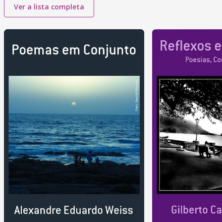
Ver a lista completa