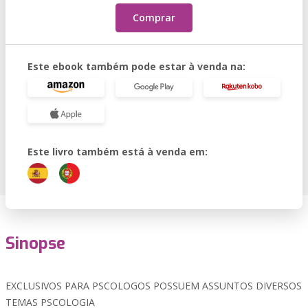
Comprar
Este ebook também pode estar à venda na:
Este livro também está à venda em:
Sinopse
EXCLUSIVOS PARA PSCOLOGOS POSSUEM ASSUNTOS DIVERSOS
TEMAS PSCOLOGIA