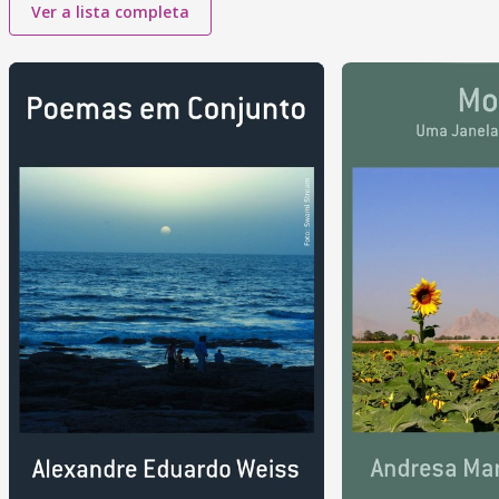
Ver a lista completa