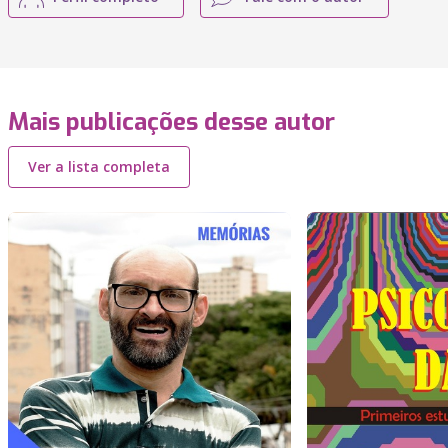
Mais publicações desse autor
Ver a lista completa