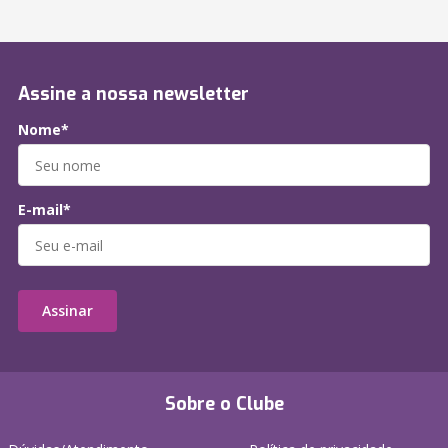
Assine a nossa newsletter
Nome*
E-mail*
Assinar
Sobre o Clube