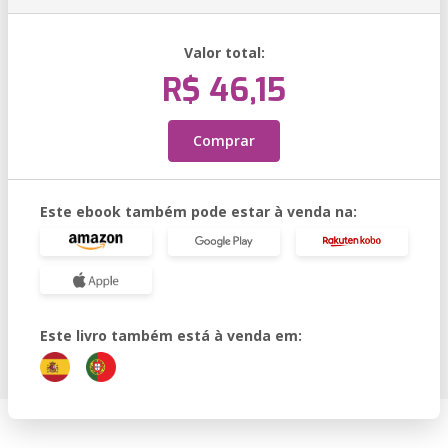
Valor total:
R$ 46,15
Comprar
Este ebook também pode estar à venda na:
Este livro também está à venda em: