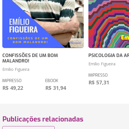
CONFISSÕES DE UM BOM
PSICOLOGIA DA A
MALANDRO!
Emílio Figueira
Emílio Figueira
IMPRESSO
IMPRESSO
EBOOK
R$ 57,31
R$ 49,22
R$ 31,94
Publicações relacionadas