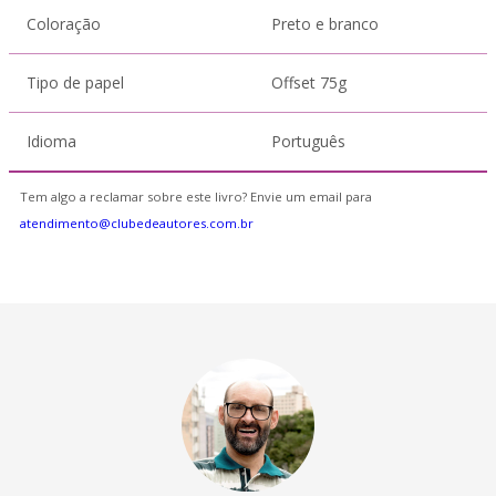
Coloração
Preto e branco
Tipo de papel
Offset 75g
Idioma
Português
Tem algo a reclamar sobre este livro? Envie um email para
atendimento@clubedeautores.com.br