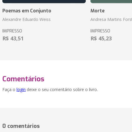
Poemas em Conjunto
Morte
Alexandre Eduardo Weiss
Andresa Martins Fors
IMPRESSO
IMPRESSO
R$ 43,51
R$ 45,23
Comentários
Faça o
login
deixe o seu comentário sobre o livro.
0 comentários