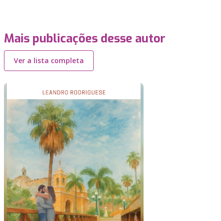
Mais publicações desse autor
Ver a lista completa