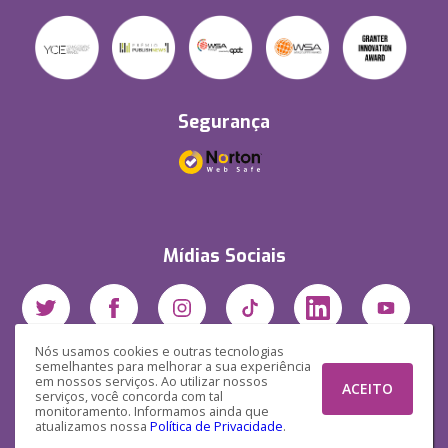
Segurança
Mídias Sociais
Nós usamos cookies e outras tecnologias
semelhantes para melhorar a sua experiência
em nossos serviços. Ao utilizar nossos
ACEITO
serviços, você concorda com tal
monitoramento. Informamos ainda que
atualizamos nossa
Política de Privacidade
.