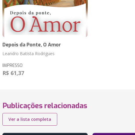
Depois da Ponte, O Amor
Leandro Batista Rodrigues
IMPRESSO
R$ 61,37
Publicações relacionadas
Ver a lista completa