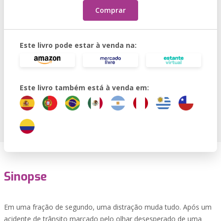
Comprar
Este livro pode estar à venda na:
Este livro também está à venda em:
Sinopse
Em uma fração de segundo, uma distração muda tudo. Após um
acidente de trânsito marcado pelo olhar desesperado de uma