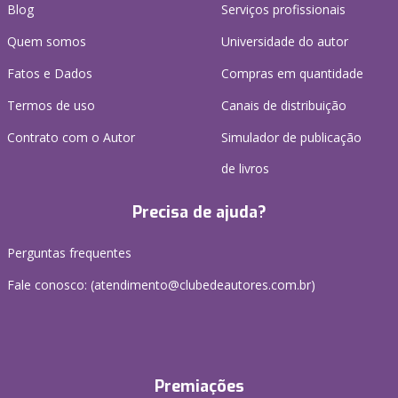
Blog
Serviços profissionais
Quem somos
Universidade do autor
Fatos e Dados
Compras em quantidade
Termos de uso
Canais de distribuição
Contrato com o Autor
Simulador de publicação
de livros
Precisa de ajuda?
Perguntas frequentes
Fale conosco: (atendimento@clubedeautores.com.br)
Premiações