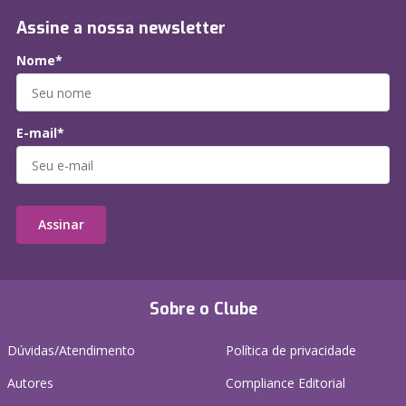
Assine a nossa newsletter
Nome*
E-mail*
Assinar
Sobre o Clube
Dúvidas/Atendimento
Política de privacidade
Autores
Compliance Editorial