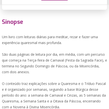
Sinopse
Um livro com leituras diárias para meditar, rezar e fazer uma
experiência quaresmal mais profunda.
São duas páginas de leitura por dia, em média, com um percurso
que começa na Terça-feira de Carnaval (Festa da Sagrada Face), e
termina no Segundo Domingo de Páscoa, ou da Misericórdia,
com dois anexos.
O conteúdo traz explicações sobre a Quaresma e o Tríduo Pascal
e é organizado por semanas, seguindo a base litúrgica desse
período do ano: a semana de Carnaval e Cinzas, as 5 semanas da
Quaresma, a Semana Santa e a Oitava da Páscoa, encerrando
com a Novena à Divina Misericórdia.