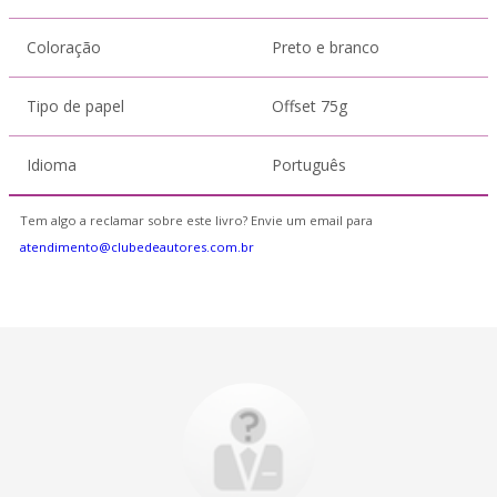
Coloração
Preto e branco
Tipo de papel
Offset 75g
Idioma
Português
Tem algo a reclamar sobre este livro? Envie um email para
atendimento@clubedeautores.com.br