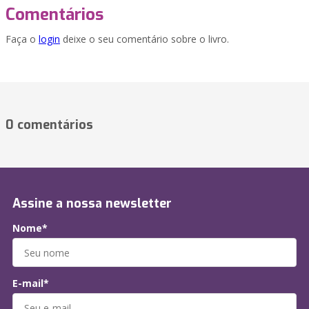
Comentários
Faça o
login
deixe o seu comentário sobre o livro.
0 comentários
Assine a nossa newsletter
Nome*
E-mail*