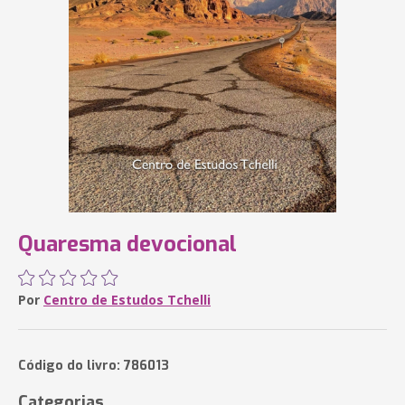
Quaresma devocional
Por
Centro de Estudos Tchelli
Código do livro: 786013
Categorias