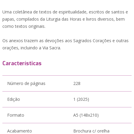
Uma coletânea de textos de espiritualidade, escritos de santos e
papas, compilados da Liturgia das Horas e livros diversos, bem
como textos originais.
Os anexos trazem as devoções aos Sagrados Corações e outras
orações, incluindo a Via Sacra.
Características
Número de páginas
228
Edição
1 (2025)
Formato
A5 (148x210)
Acabamento
Brochura c/ orelha