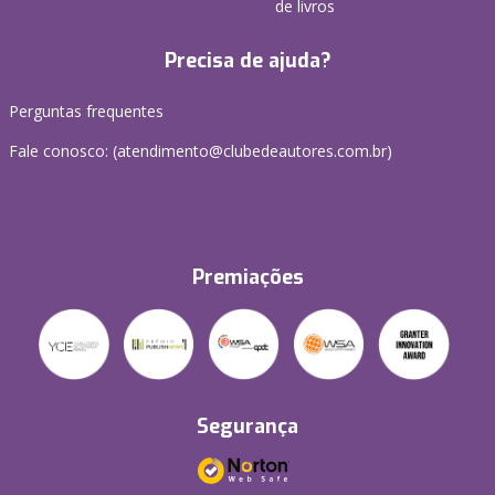
de livros
Precisa de ajuda?
Perguntas frequentes
Fale conosco: (atendimento@clubedeautores.com.br)
Premiações
Segurança