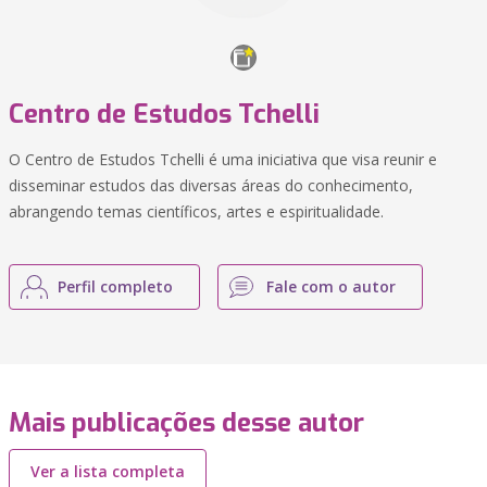
Centro de Estudos Tchelli
O Centro de Estudos Tchelli é uma iniciativa que visa reunir e
disseminar estudos das diversas áreas do conhecimento,
abrangendo temas científicos, artes e espiritualidade.
Perfil completo
Fale com o autor
Mais publicações desse autor
Ver a lista completa