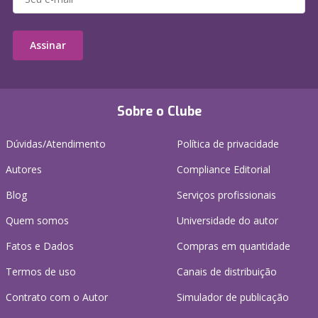
Assinar
Sobre o Clube
Dúvidas/Atendimento
Política de privacidade
Autores
Compliance Editorial
Blog
Serviços profissionais
Quem somos
Universidade do autor
Fatos e Dados
Compras em quantidade
Termos de uso
Canais de distribuição
Contrato com o Autor
Simulador de publicação