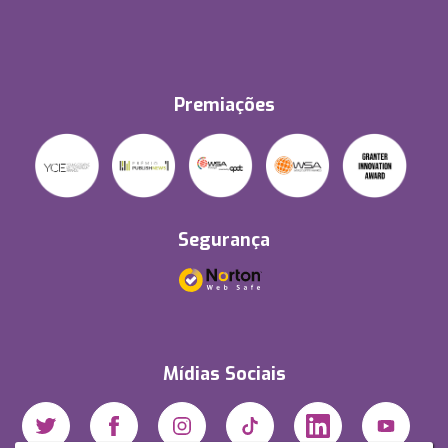
Premiações
Segurança
Mídias Sociais