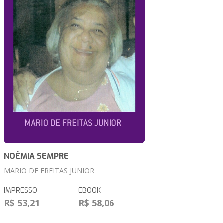
NOÊMIA SEMPRE
MARIO DE FREITAS JUNIOR
IMPRESSO
EBOOK
R$ 53,21
R$ 58,06