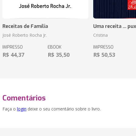
Receitas de Família
Uma receita ... pu
José Roberto Rocha Jr.
Cristina
IMPRESSO
EBOOK
IMPRESSO
R$ 44,37
R$ 35,50
R$ 50,53
Comentários
Faça o
login
deixe o seu comentário sobre o livro.