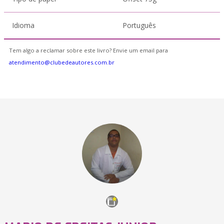
Idioma
Português
Tem algo a reclamar sobre este livro? Envie um email para
atendimento@clubedeautores.com.br