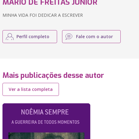
MARIO DE FREITAS JUNIOR
MINHA VIDA FOI DEDICAR A ESCREVER
Perfil completo
Fale com o autor
Mais publicações desse autor
Ver a lista completa