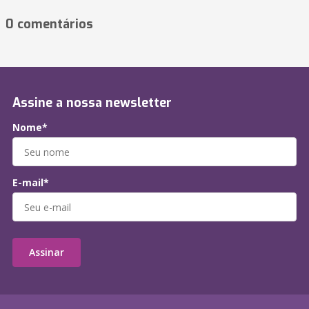
0 comentários
Assine a nossa newsletter
Nome*
E-mail*
Assinar