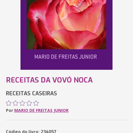
RECEITAS DA VOVÓ NOCA
RECEITAS CASEIRAS
Por
MARIO DE FREITAS JUNIOR
Código do livro: 234057