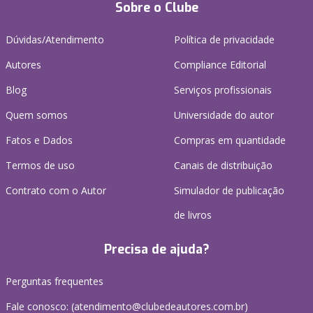
Sobre o Clube
Dúvidas/Atendimento
Política de privacidade
Autores
Compliance Editorial
Blog
Serviços profissionais
Quem somos
Universidade do autor
Fatos e Dados
Compras em quantidade
Termos de uso
Canais de distribuição
Contrato com o Autor
Simulador de publicação
de livros
Precisa de ajuda?
Perguntas frequentes
Fale conosco: (atendimento@clubedeautores.com.br)