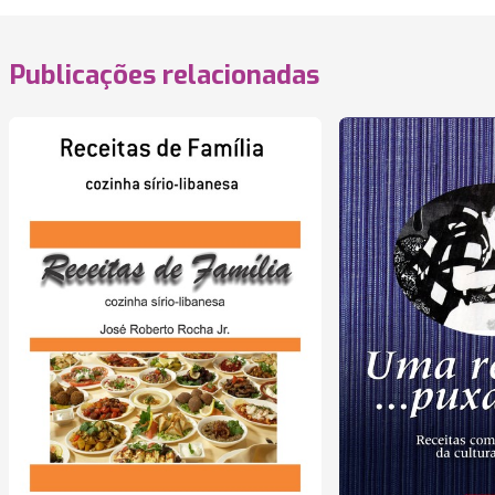
Publicações relacionadas