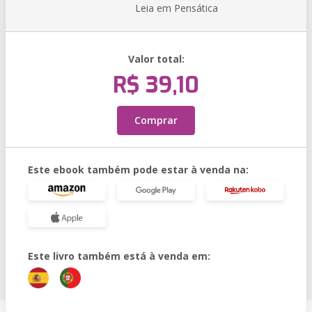
Leia em Pensática
Valor total:
R$ 39,10
Comprar
Este ebook também pode estar à venda na:
Este livro também está à venda em: