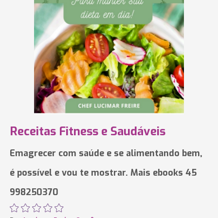
Receitas Fitness e Saudáveis
Emagrecer com saúde e se alimentando bem,
é possível e vou te mostrar. Mais ebooks 45
998250370