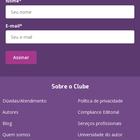
Nome*
E-mail*
Assinar
Sobre o Clube
Dúvidas/Atendimento
Política de privacidade
Autores
Compliance Editorial
Blog
Serviços profissionais
Quem somos
Universidade do autor