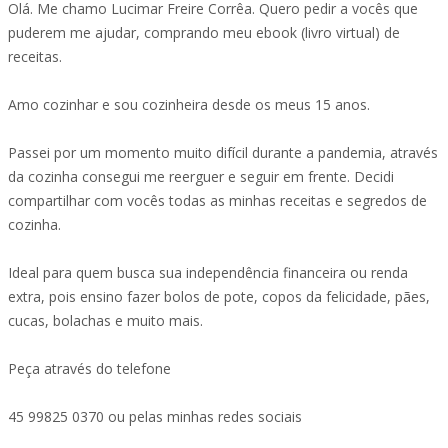
Olá. Me chamo Lucimar Freire Corrêa. Quero pedir a vocês que
puderem me ajudar, comprando meu ebook (livro virtual) de
receitas.
Amo cozinhar e sou cozinheira desde os meus 15 anos.
Passei por um momento muito difícil durante a pandemia, através
da cozinha consegui me reerguer e seguir em frente. Decidi
compartilhar com vocês todas as minhas receitas e segredos de
cozinha.
Ideal para quem busca sua independência financeira ou renda
extra, pois ensino fazer bolos de pote, copos da felicidade, pães,
cucas, bolachas e muito mais.
Peça através do telefone
45 99825 0370 ou pelas minhas redes sociais