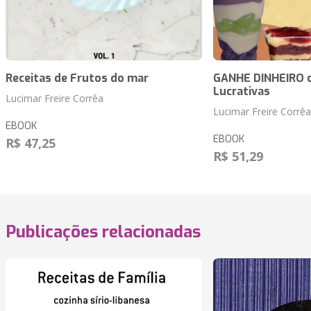
Receitas de Frutos do mar
GANHE DINHEIRO c
Lucrativas
Lucimar Freire Corrêa
Lucimar Freire Corrêa
EBOOK
EBOOK
R$ 47,25
R$ 51,29
Publicações relacionadas