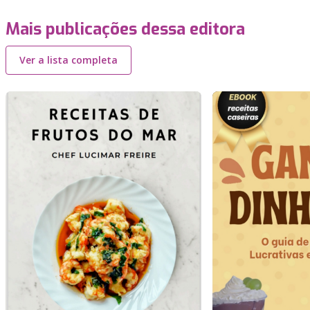
Mais publicações dessa editora
Ver a lista completa