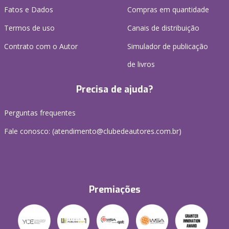
Fatos e Dados
Compras em quantidade
Termos de uso
Canais de distribuição
Contrato com o Autor
Simulador de publicação
de livros
Precisa de ajuda?
Perguntas frequentes
Fale conosco: (atendimento@clubedeautores.com.br)
Premiações