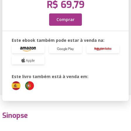
R$ 69,79
Comprar
Este ebook também pode estar à venda na:
Este livro também está à venda em:
Sinopse