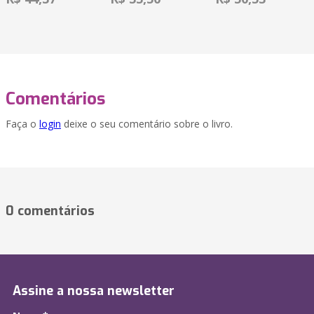
Comentários
Faça o
login
deixe o seu comentário sobre o livro.
0 comentários
Assine a nossa newsletter