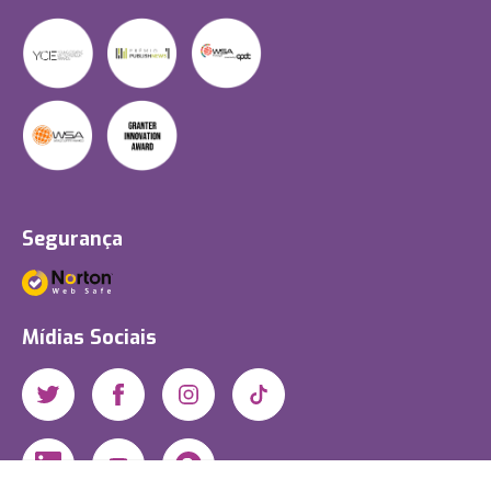
Segurança
Mídias Sociais