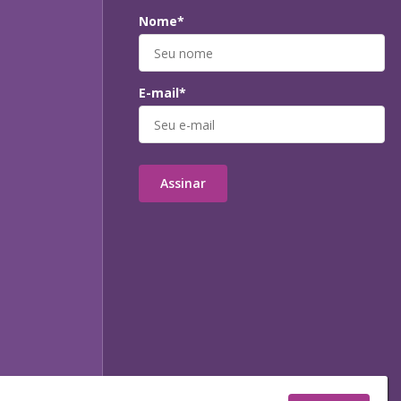
Nome*
E-mail*
Assinar