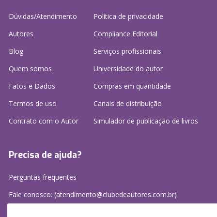
Dúvidas/Atendimento
Política de privacidade
Autores
Compliance Editorial
Blog
Serviços profissionais
Quem somos
Universidade do autor
Fatos e Dados
Compras em quantidade
Termos de uso
Canais de distribuição
Contrato com o Autor
Simulador de publicação
de livros
Precisa de ajuda?
Perguntas frequentes
Fale conosco: (atendimento@clubedeautores.com.br)