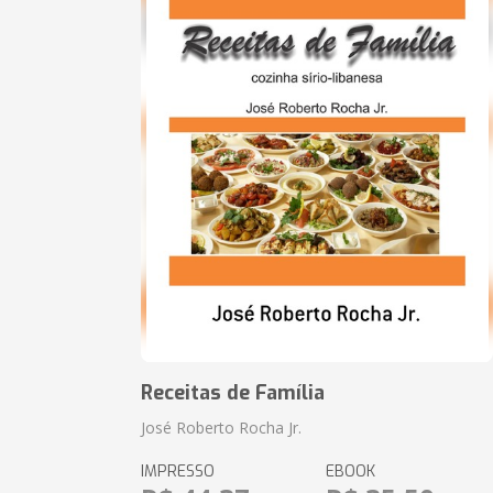
Receitas de Família
José Roberto Rocha Jr.
IMPRESSO
EBOOK