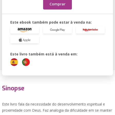
Comprar
Este ebook também pode estar à venda na:
Este livro também está à venda em:
Sinopse
Este livro fala da necessidade do desenvolvimento espiritual e
proximidade com Deus. Faz analogia da dificuldade em se manter