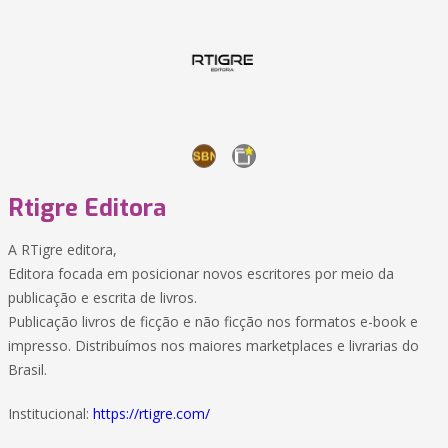
Rtigre Editora
A RTigre editora,
Editora focada em posicionar novos escritores por meio da
publicação e escrita de livros.
Publicação livros de ficção e não ficção nos formatos e-book e
impresso. Distribuímos nos maiores marketplaces e livrarias do
Brasil.
Institucional:
https://rtigre.com/