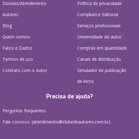
Dúvidas/Atendimento
Política de privacidade
Autores
Compliance Editorial
Blog
Serviços profissionais
Quem somos
Universidade do autor
Fatos e Dados
Compras em quantidade
Termos de uso
Canais de distribuição
Contrato com o Autor
Simulador de publicação
de livros
Precisa de ajuda?
Perguntas frequentes
Fale conosco: (atendimento@clubedeautores.com.br)