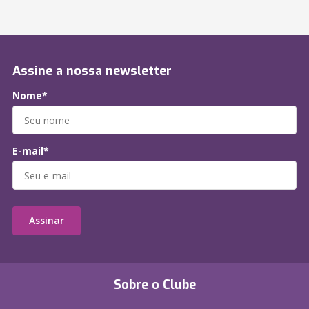
Assine a nossa newsletter
Nome*
E-mail*
Assinar
Sobre o Clube