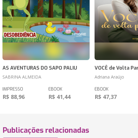
AS AVENTURAS DO SAPO PALIU
VOCÊ de Volta Pa
SABRINA ALMEIDA
Adriana Araújo
IMPRESSO
EBOOK
EBOOK
R$ 88,96
R$ 41,44
R$ 47,37
Publicações relacionadas