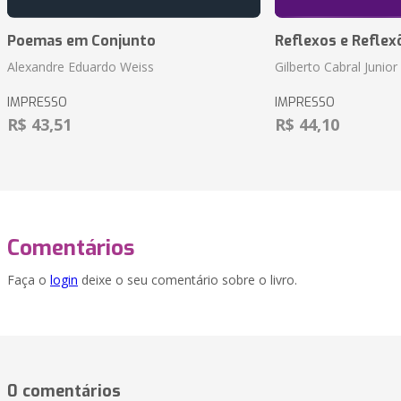
Poemas em Conjunto
Reflexos e Reflex
Alexandre Eduardo Weiss
Gilberto Cabral Junior
IMPRESSO
IMPRESSO
R$ 43,51
R$ 44,10
Comentários
Faça o
login
deixe o seu comentário sobre o livro.
0 comentários