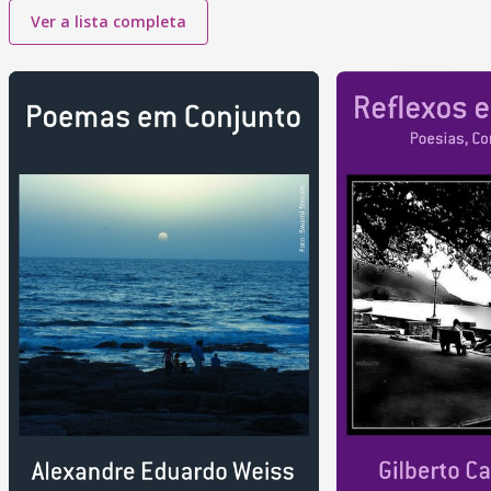
Ver a lista completa