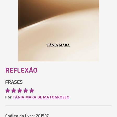
REFLEXÃO
FRASES
Por
TÂNIA MARA DE MATOGROSSO
Código do livro: 201597