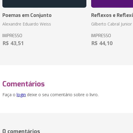
Poemas em Conjunto
Reflexos e Reflex
Alexandre Eduardo Weiss
Gilberto Cabral Junior
IMPRESSO
IMPRESSO
R$ 43,51
R$ 44,10
Comentários
Faça o
login
deixe o seu comentário sobre o livro.
0 comentários