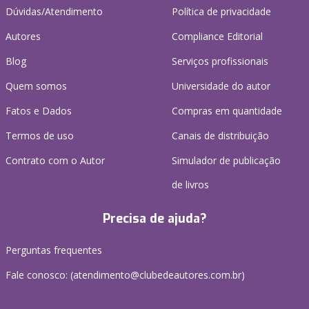
Dúvidas/Atendimento
Política de privacidade
Autores
Compliance Editorial
Blog
Serviços profissionais
Quem somos
Universidade do autor
Fatos e Dados
Compras em quantidade
Termos de uso
Canais de distribuição
Contrato com o Autor
Simulador de publicação
de livros
Precisa de ajuda?
Perguntas frequentes
Fale conosco: (atendimento@clubedeautores.com.br)