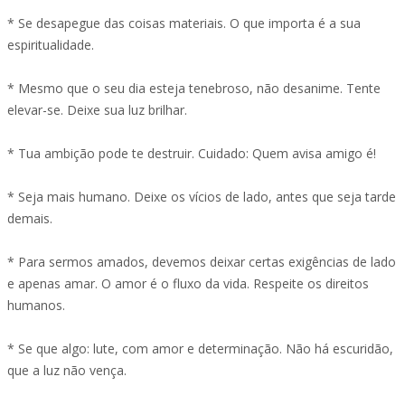
* Se desapegue das coisas materiais. O que importa é a sua
espiritualidade.
* Mesmo que o seu dia esteja tenebroso, não desanime. Tente
elevar-se. Deixe sua luz brilhar.
* Tua ambição pode te destruir. Cuidado: Quem avisa amigo é!
* Seja mais humano. Deixe os vícios de lado, antes que seja tarde
demais.
* Para sermos amados, devemos deixar certas exigências de lado
e apenas amar. O amor é o fluxo da vida. Respeite os direitos
humanos.
* Se que algo: lute, com amor e determinação. Não há escuridão,
que a luz não vença.