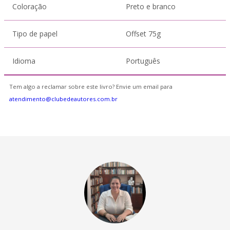
Coloração
Preto e branco
Tipo de papel
Offset 75g
Idioma
Português
Tem algo a reclamar sobre este livro? Envie um email para
atendimento@clubedeautores.com.br