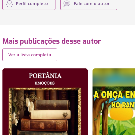
Perfil completo
Fale com o autor
Mais publicações desse autor
Ver a lista completa