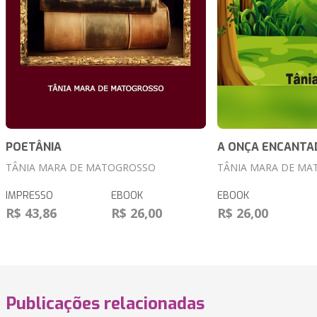
POETÂNIA
A ONÇA ENCANTA
TÂNIA MARA DE MATOGROSSO
TÂNIA MARA DE MA
IMPRESSO
EBOOK
EBOOK
R$ 43,86
R$ 26,00
R$ 26,00
Publicações relacionadas