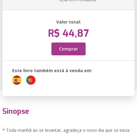
Valor total:
R$ 44,87
Comprar
Este livro também está à venda em:
Sinopse
* Toda manhã ao se levantar, agradeça o novo dia que se inicia.