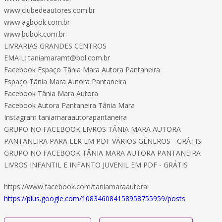
www.clubedeautores.com.br
www.agbook.com.br
www.bubok.com.br
LIVRARIAS GRANDES CENTROS
EMAIL: taniamaramt@bol.com.br
Facebook Espaço Tânia Mara Autora Pantaneira
Espaço Tânia Mara Autora Pantaneira
Facebook Tânia Mara Autora
Facebook Autora Pantaneira Tânia Mara
Instagram taniamaraautorapantaneira
GRUPO NO FACEBOOK LIVROS TÂNIA MARA AUTORA
PANTANEIRA PARA LER EM PDF VÁRIOS GÊNEROS - GRÁTIS
GRUPO NO FACEBOOK TÂNIA MARA AUTORA PANTANEIRA
LIVROS INFANTIL E INFANTO JUVENIL EM PDF - GRÁTIS
https://www.facebook.com/taniamaraautora:
https://plus.google.com/108346084158958755959/posts