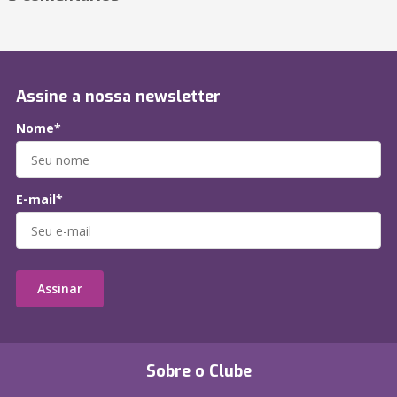
Assine a nossa newsletter
Nome*
E-mail*
Assinar
Sobre o Clube