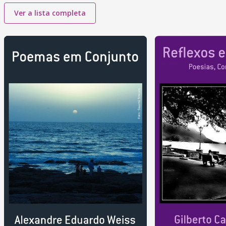
Ver a lista completa