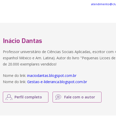
atendimento@cl
Inácio Dantas
Professor universitário de Ciências Sociais Aplicadas, escritor com 
espanhol México e Am. Latina). Autor do livro "Pequenas Licoes de
de 20.000 exemplares vendidos!
Nome do link:
inaciodantas.blogspot.com.br
Nome do link:
Gestao-e-lideranca.blogspot.com.br
Perfil completo
Fale com o autor