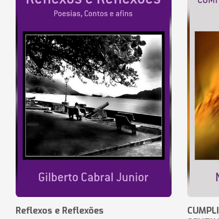
Reflexos e Reflexões
CUMPLI