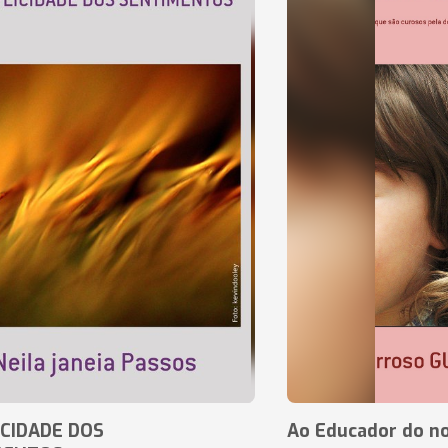
CIDADE DOS
Ao Educador do no