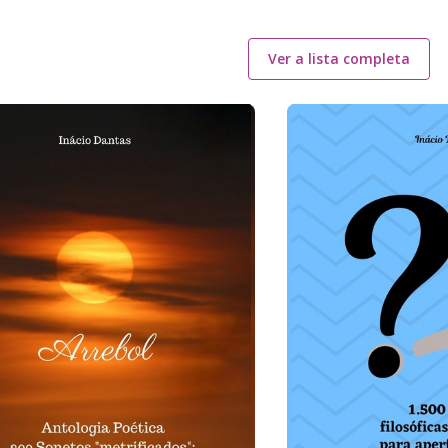
Ver a lista completa