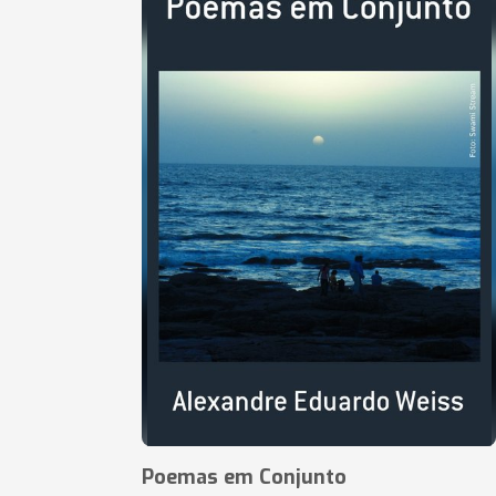
Poemas em Conjunto