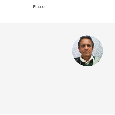
El autor