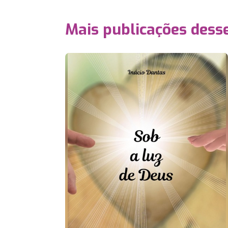
Mais publicações dess