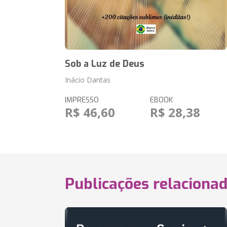
Sob a Luz de Deus
Inácio Dantas
IMPRESSO
EBOOK
R$ 46,60
R$ 28,38
Publicações relaciona