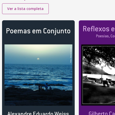
Ver a lista completa