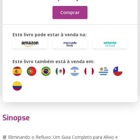
Comprar
Este livro pode estar à venda na:
Este livro também está à venda em:
Sinopse
📘 Eliminando o Refluxo: Um Guia Completo para Alívio e