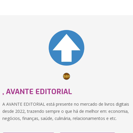
, AVANTE EDITORIAL
A AVANTE EDITORIAL está presente no mercado de livros digitais
desde 2022, trazendo sempre o que há de melhor em: economia,
negócios, finanças, saúde, culinária, relacionamentos e etc.