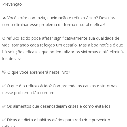
Prevenção
🔥 Você sofre com azia, queimação e refluxo ácido? Descubra
como eliminar esse problema de forma natural e eficaz!
O refluxo ácido pode afetar significativamente sua qualidade de
vida, tornando cada refeição um desafio. Mas a boa notícia é que
há soluções eficazes que podem aliviar os sintomas e até eliminá-
los de vez!
💡 O que você aprenderá neste livro?
✅ O que é o refluxo ácido? Compreenda as causas e sintomas
desse problema tão comum.
✅ Os alimentos que desencadeiam crises e como evitá-los.
✅ Dicas de dieta e hábitos diários para reduzir e prevenir o
refluxo.