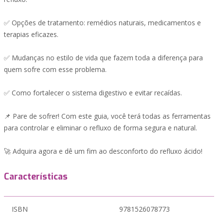
✅ Opções de tratamento: remédios naturais, medicamentos e
terapias eficazes.
✅ Mudanças no estilo de vida que fazem toda a diferença para
quem sofre com esse problema.
✅ Como fortalecer o sistema digestivo e evitar recaídas.
📌 Pare de sofrer! Com este guia, você terá todas as ferramentas
para controlar e eliminar o refluxo de forma segura e natural.
🚀 Adquira agora e dê um fim ao desconforto do refluxo ácido!
Características
ISBN
9781526078773