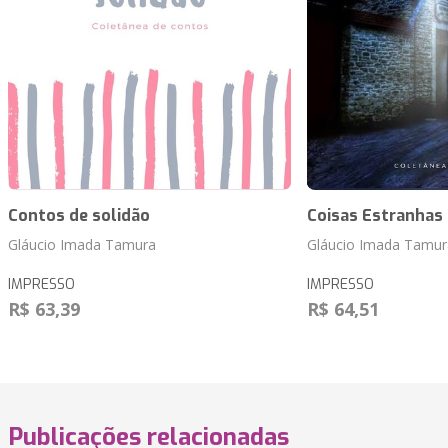
Contos de solidão
Coisas Estranhas
Gláucio Imada Tamura
Gláucio Imada Tamur
IMPRESSO
IMPRESSO
R$ 63,39
R$ 64,51
Publicações relacionadas