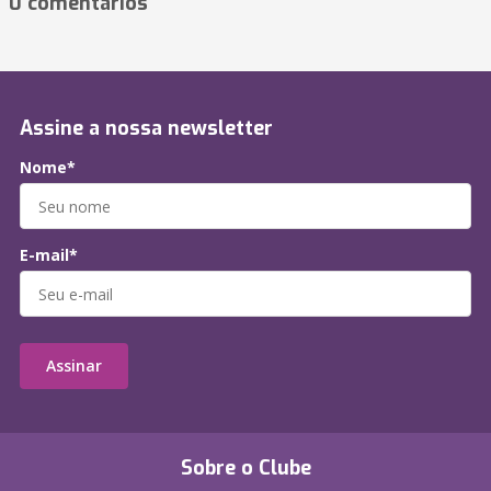
0 comentários
Assine a nossa newsletter
Nome*
E-mail*
Assinar
Sobre o Clube