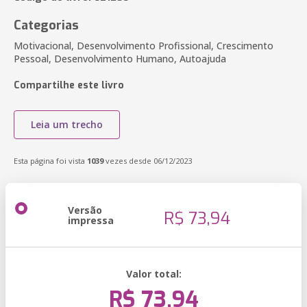
Categorias
Motivacional, Desenvolvimento Profissional, Crescimento
Pessoal, Desenvolvimento Humano, Autoajuda
Compartilhe este livro
Leia um trecho
Esta página foi vista
1039
vezes desde 06/12/2023
Versão
R$ 73,94
impressa
Valor total:
R$ 73,94