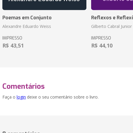
Poemas em Conjunto
Reflexos e Reflex
Alexandre Eduardo Weiss
Gilberto Cabral Junior
IMPRESSO
IMPRESSO
R$ 43,51
R$ 44,10
Comentários
Faça o
login
deixe o seu comentário sobre o livro.