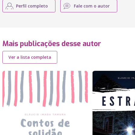
Perfil completo
Fale com o autor
Mais publicações desse autor
Ver a lista completa