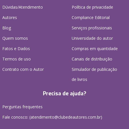
Dúvidas/Atendimento
Política de privacidade
Autores
Compliance Editorial
Blog
Serviços profissionais
Quem somos
Universidade do autor
Fatos e Dados
Compras em quantidade
Termos de uso
Canais de distribuição
Contrato com o Autor
Simulador de publicação
de livros
Precisa de ajuda?
Perguntas frequentes
Fale conosco: (atendimento@clubedeautores.com.br)