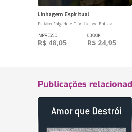
Linhagem Espiritual
Pr. Max Salgado e Diác. Lidiane Batista
IMPRESSO
EBOOK
R$ 48,05
R$ 24,95
Publicações relaciona