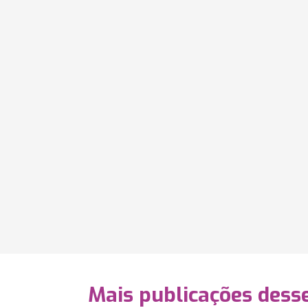
Mais publicações dess