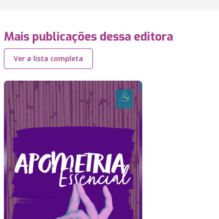
Mais publicações dessa editora
Ver a lista completa