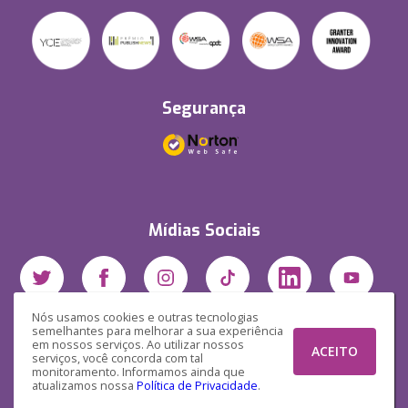
Segurança
Mídias Sociais
Nós usamos cookies e outras tecnologias
semelhantes para melhorar a sua experiência
em nossos serviços. Ao utilizar nossos
ACEITO
serviços, você concorda com tal
monitoramento. Informamos ainda que
atualizamos nossa
Política de Privacidade
.