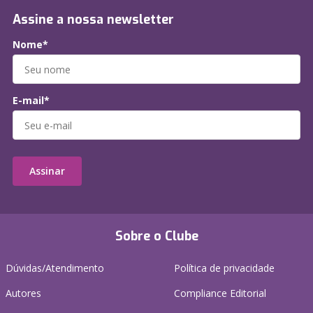
Assine a nossa newsletter
Nome*
E-mail*
Assinar
Sobre o Clube
Dúvidas/Atendimento
Política de privacidade
Autores
Compliance Editorial