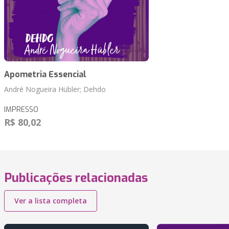
Apometria Essencial
André Nogueira Hübler; Dehdo
IMPRESSO
R$ 80,02
Publicações relacionadas
Ver a lista completa