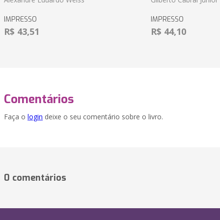
IMPRESSO
IMPRESSO
R$ 43,51
R$ 44,10
Comentários
Faça o
login
deixe o seu comentário sobre o livro.
0 comentários