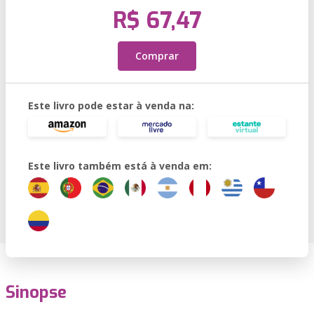
R$ 67,47
Comprar
Este livro pode estar à venda na:
Este livro também está à venda em:
Sinopse