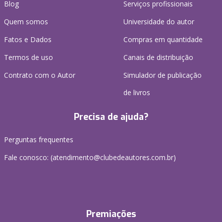
Blog
Serviços profissionais
Quem somos
Universidade do autor
Fatos e Dados
Compras em quantidade
Termos de uso
Canais de distribuição
Contrato com o Autor
Simulador de publicação
de livros
Precisa de ajuda?
Perguntas frequentes
Fale conosco: (atendimento@clubedeautores.com.br)
Premiações