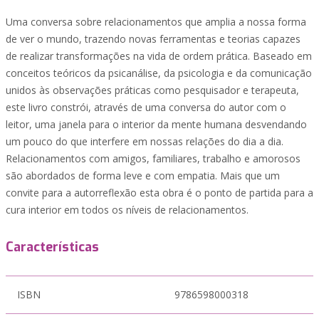
Uma conversa sobre relacionamentos que amplia a nossa forma
de ver o mundo, trazendo novas ferramentas e teorias capazes
de realizar transformações na vida de ordem prática. Baseado em
conceitos teóricos da psicanálise, da psicologia e da comunicação
unidos às observações práticas como pesquisador e terapeuta,
este livro constrói, através de uma conversa do autor com o
leitor, uma janela para o interior da mente humana desvendando
um pouco do que interfere em nossas relações do dia a dia.
Relacionamentos com amigos, familiares, trabalho e amorosos
são abordados de forma leve e com empatia. Mais que um
convite para a autorreflexão esta obra é o ponto de partida para a
cura interior em todos os níveis de relacionamentos.
Características
ISBN
9786598000318