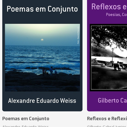
Poemas em Conjunto
Reflexos e Reflex
Alexandre Eduardo Weiss
Gilberto Cabral Junior