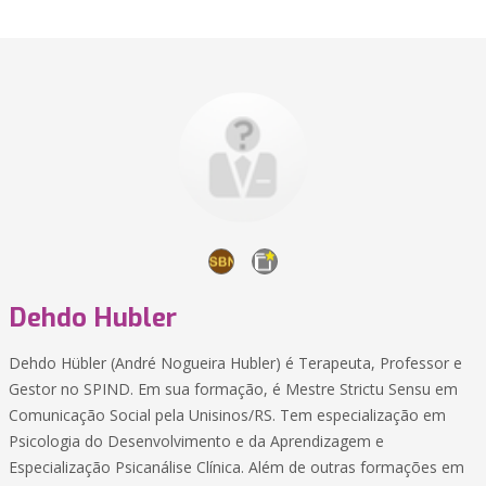
Dehdo Hubler
Dehdo Hübler (André Nogueira Hubler) é Terapeuta, Professor e
Gestor no SPIND. Em sua formação, é Mestre Strictu Sensu em
Comunicação Social pela Unisinos/RS. Tem especialização em
Psicologia do Desenvolvimento e da Aprendizagem e
Especialização Psicanálise Clínica. Além de outras formações em