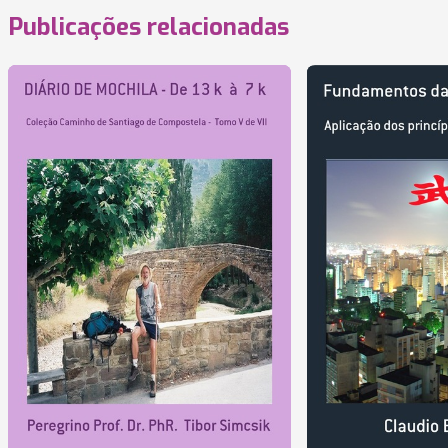
Publicações relacionadas