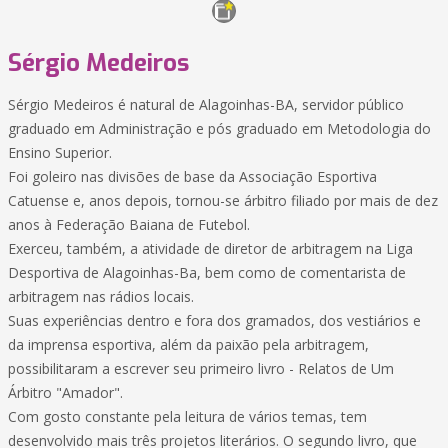
Sérgio Medeiros
Sérgio Medeiros é natural de Alagoinhas-BA, servidor público
graduado em Administração e pós graduado em Metodologia do
Ensino Superior.
Foi goleiro nas divisões de base da Associação Esportiva
Catuense e, anos depois, tornou-se árbitro filiado por mais de dez
anos à Federação Baiana de Futebol.
Exerceu, também, a atividade de diretor de arbitragem na Liga
Desportiva de Alagoinhas-Ba, bem como de comentarista de
arbitragem nas rádios locais.
Suas experiências dentro e fora dos gramados, dos vestiários e
da imprensa esportiva, além da paixão pela arbitragem,
possibilitaram a escrever seu primeiro livro - Relatos de Um
Árbitro "Amador".
Com gosto constante pela leitura de vários temas, tem
desenvolvido mais três projetos literários. O segundo livro, que