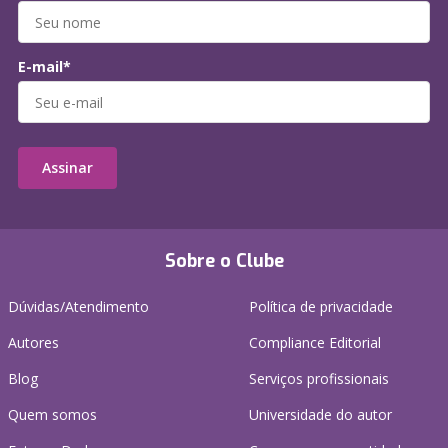
E-mail*
Assinar
Sobre o Clube
Dúvidas/Atendimento
Política de privacidade
Autores
Compliance Editorial
Blog
Serviços profissionais
Quem somos
Universidade do autor