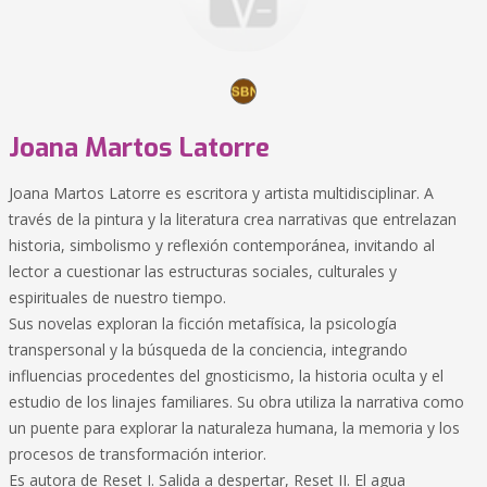
Joana Martos Latorre
Joana Martos Latorre es escritora y artista multidisciplinar. A
través de la pintura y la literatura crea narrativas que entrelazan
historia, simbolismo y reflexión contemporánea, invitando al
lector a cuestionar las estructuras sociales, culturales y
espirituales de nuestro tiempo.
Sus novelas exploran la ficción metafísica, la psicología
transpersonal y la búsqueda de la conciencia, integrando
influencias procedentes del gnosticismo, la historia oculta y el
estudio de los linajes familiares. Su obra utiliza la narrativa como
un puente para explorar la naturaleza humana, la memoria y los
procesos de transformación interior.
Es autora de Reset I. Salida a despertar, Reset II. El agua