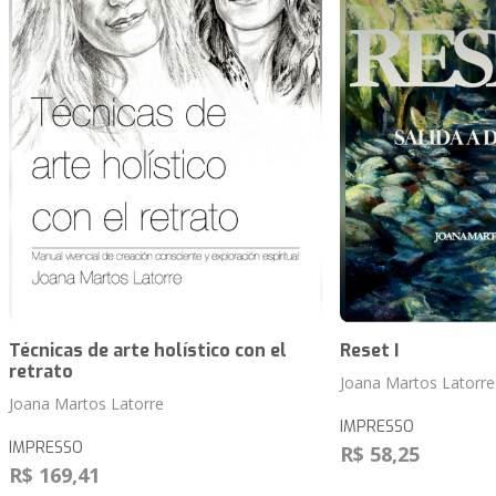
Técnicas de arte holístico con el
Reset I
retrato
Joana Martos Latorre
Joana Martos Latorre
IMPRESSO
IMPRESSO
R$ 58,25
R$ 169,41