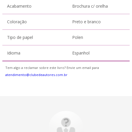
Acabamento
Brochura c/ orelha
Coloração
Preto e branco
Tipo de papel
Polen
Idioma
Espanhol
Tem algo a reclamar sobre este livro? Envie um email para
atendimento@clubedeautores.com.br