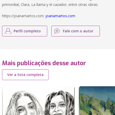
primordial, Clara, La llama y el cazador, entre otras obras.
https://joanamartos.com:
joanamartos.com
Perfil completo
Fale com o autor
Mais publicações desse autor
Ver a lista completa