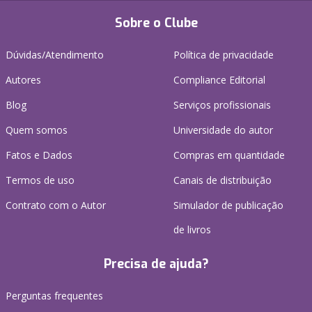
Sobre o Clube
Dúvidas/Atendimento
Política de privacidade
Autores
Compliance Editorial
Blog
Serviços profissionais
Quem somos
Universidade do autor
Fatos e Dados
Compras em quantidade
Termos de uso
Canais de distribuição
Contrato com o Autor
Simulador de publicação
de livros
Precisa de ajuda?
Perguntas frequentes