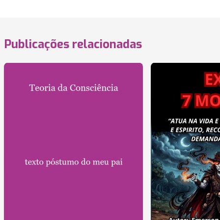
Publicações relacionadas