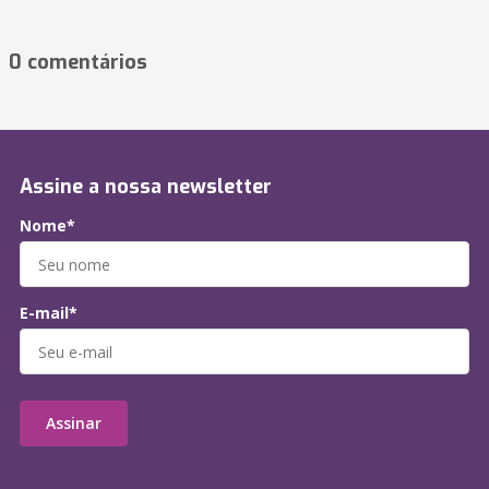
0 comentários
Assine a nossa newsletter
Nome*
E-mail*
Assinar